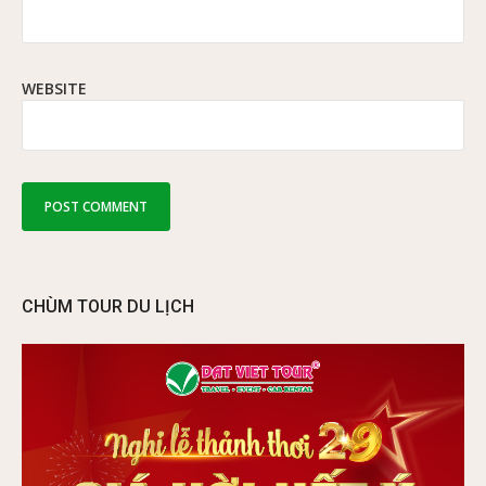
WEBSITE
CHÙM TOUR DU LỊCH