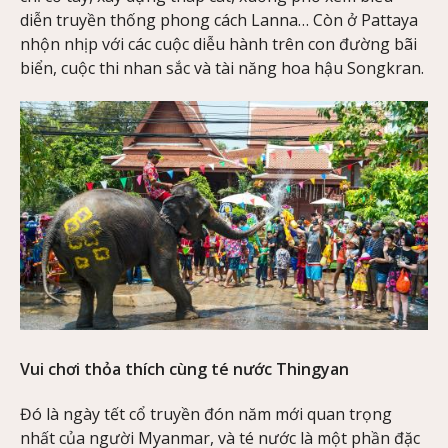
diễn truyền thống phong cách Lanna… Còn ở Pattaya
nhộn nhịp với các cuộc diễu hành trên con đường bãi
biển, cuộc thi nhan sắc và tài năng hoa hậu Songkran.
Vui chơi thỏa thích cùng té nước Thingyan
Đó là ngày tết cổ truyền đón năm mới quan trọng
nhất của người Myanmar, và té nước là một phần đặc