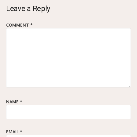
Leave a Reply
COMMENT
*
NAME
*
EMAIL
*