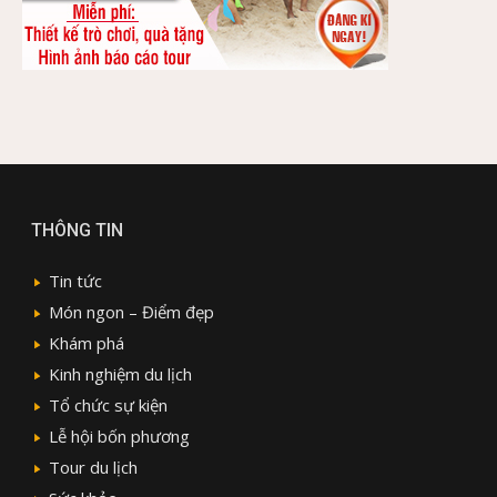
THÔNG TIN
Tin tức
Món ngon – Điểm đẹp
Khám phá
Kinh nghiệm du lịch
Tổ chức sự kiện
Lễ hội bốn phương
Tour du lịch