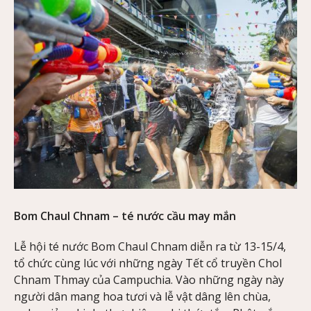
Bom Chaul Chnam – té nước cầu may mắn
Lễ hội té nước Bom Chaul Chnam diễn ra từ 13-15/4,
tổ chức cùng lúc với những ngày Tết cổ truyền Chol
Chnam Thmay của Campuchia. Vào những ngày này
người dân mang hoa tươi và lễ vật dâng lên chùa,