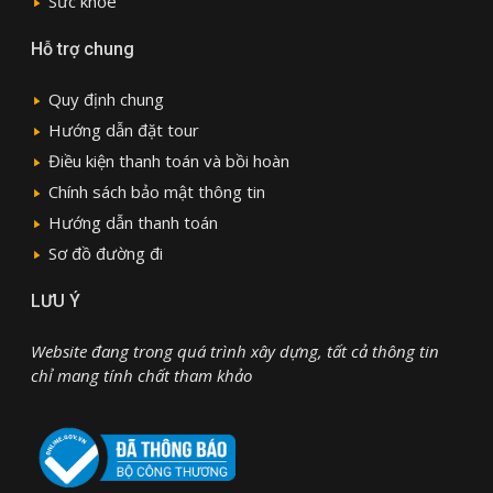
Sức khỏe
Hỗ trợ chung
Quy định chung
Hướng dẫn đặt tour
Điều kiện thanh toán và bồi hoàn
Chính sách bảo mật thông tin
Hướng dẫn thanh toán
Sơ đồ đường đi
LƯU Ý
Website đang trong quá trình xây dựng, tất cả thông tin
chỉ mang tính chất tham khảo