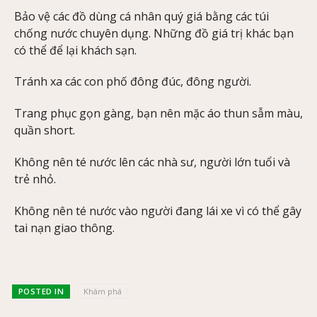
Bảo vệ các đồ dùng cá nhân quý giá bằng các túi
chống nước chuyên dụng. Những đồ giá trị khác bạn
có thể để lại khách sạn.
Tránh xa các con phố đông đúc, đông người.
Trang phục gọn gàng, bạn nên mặc áo thun sẫm màu,
quần short.
Không nên té nước lên các nhà sư, người lớn tuổi và
trẻ nhỏ.
Không nên té nước vào người đang lái xe vì có thể gây
tai nạn giao thông.
POSTED IN
Khám phá