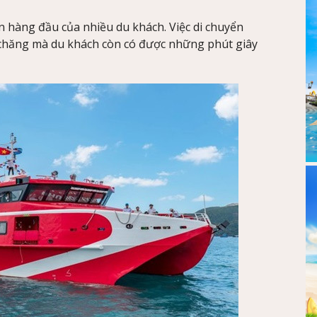
n hàng đầu của nhiều du khách. Việc di chuyển
 chăng mà du khách còn có được những phút giây