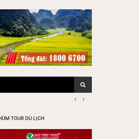
HÙM TOUR DU LỊCH