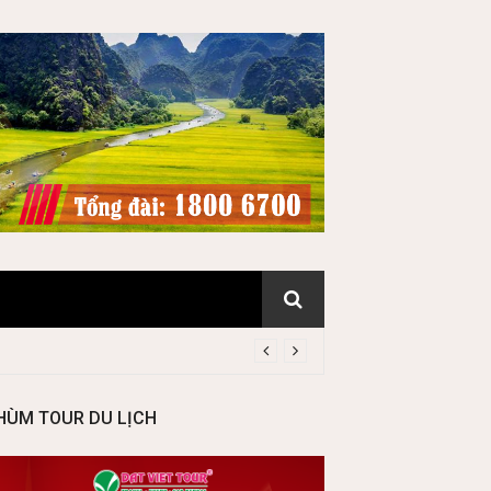
HÙM TOUR DU LỊCH