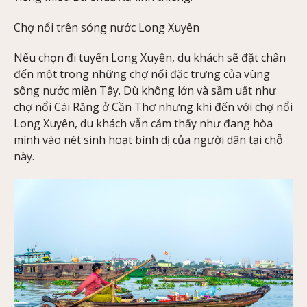
Chợ nổi trên sóng nước Long Xuyên
Nếu chọn đi tuyến Long Xuyên, du khách sẽ đặt chân
đến một trong những chợ nổi đặc trưng của vùng
sông nước miền Tây. Dù không lớn và sầm uất như
chợ nổi Cái Răng ở Cần Thơ nhưng khi đến với chợ nổi
Long Xuyên, du khách vẫn cảm thấy như đang hòa
mình vào nét sinh hoạt bình dị của người dân tại chỗ
này.