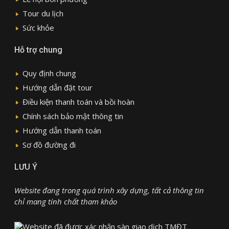
Tour du lịch
Sức khỏe
Hỗ trợ chung
Quy định chung
Hướng dẫn đặt tour
Điều kiện thanh toán và bồi hoàn
Chính sách bảo mật thông tin
Hướng dẫn thanh toán
Sơ đồ đường đi
LƯU Ý
Website đang trong quá trình xây dựng, tất cả thông tin
chỉ mang tính chất tham khảo