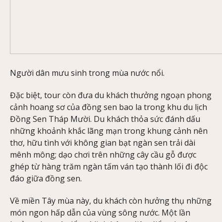
Người dân mưu sinh trong mùa nước nổi.
Đặc biệt, tour còn đưa du khách thưởng ngoạn phong
cảnh hoang sơ của đồng sen bao la trong khu du lịch
Đồng Sen Tháp Mười. Du khách thỏa sức đánh dấu
những khoảnh khắc lãng mạn trong khung cảnh nên
thơ, hữu tình với không gian bạt ngàn sen trải dài
mênh mông; dạo chơi trên những cây cầu gỗ được
ghép từ hàng trăm ngàn tấm ván tạo thành lối đi độc
đáo giữa đồng sen.
Về miền Tây mùa này, du khách còn hưởng thụ những
món ngon hấp dẫn của vùng sông nước. Một lần