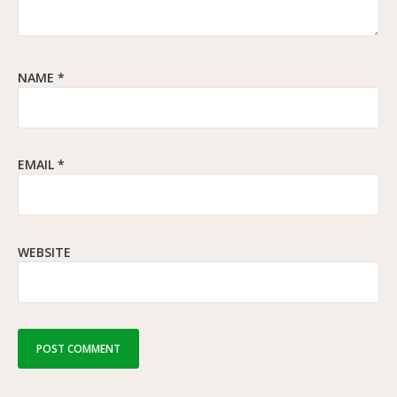
NAME
*
EMAIL
*
WEBSITE