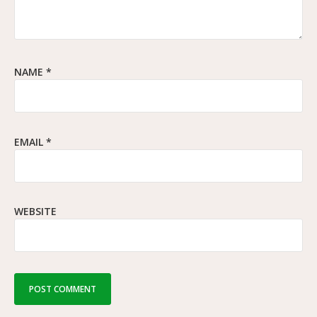
NAME
*
EMAIL
*
WEBSITE