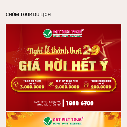
CHÙM TOUR DU LỊCH