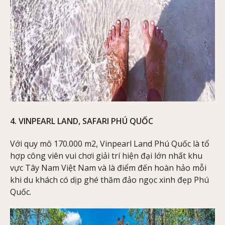
4. VINPEARL LAND, SAFARI PHÚ QUỐC
Với quy mô 170.000 m2, Vinpearl Land Phú Quốc là tổ
hợp công viên vui chơi giải trí hiện đại lớn nhất khu
vực Tây Nam Việt Nam và là điểm đến hoàn hảo mỗi
khi du khách có dịp ghé thăm đảo ngọc xinh đẹp Phú
Quốc.