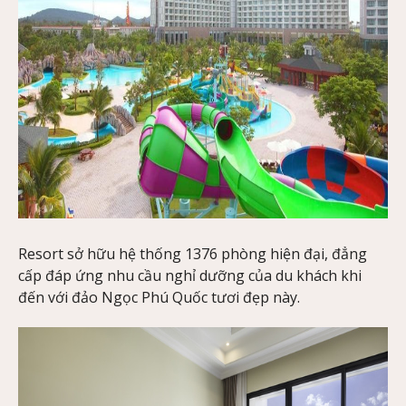
Resort sở hữu hệ thống 1376 phòng hiện đại, đẳng
cấp đáp ứng nhu cầu nghỉ dưỡng của du khách khi
đến với đảo Ngọc Phú Quốc tươi đẹp này.