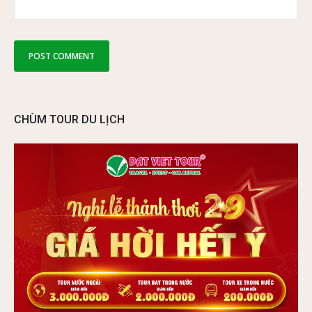
CHÙM TOUR DU LỊCH