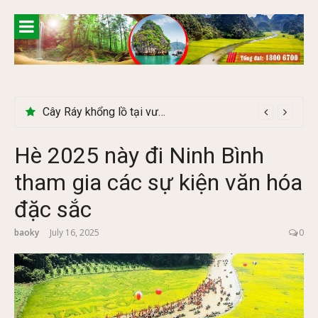
Skip
to
content
Cây Ráy khổng lồ tại vườn Quốc gia Cúc Phương
Hè 2025 này đi Ninh Bình
tham gia các sự kiện văn hóa
đặc sắc
baoky
July 16, 2025
0