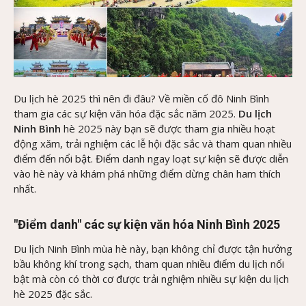
Du lịch hè 2025 thì nên đi đâu? Về miền cố đô Ninh Bình
tham gia các sự kiện văn hóa đặc sắc năm 2025.
Du lịch
Ninh Bình
hè 2025 này bạn sẽ được tham gia nhiều hoạt
động xăm, trải nghiệm các lễ hội đặc sắc và tham quan nhiều
điểm đến nổi bật. Điểm danh ngay loạt sự kiện sẽ được diễn
vào hè này và khám phá những điểm dừng chân ham thích
nhất.
"Điểm danh" các sự kiện văn hóa Ninh Bình 2025
Du lịch Ninh Bình mùa hè này, bạn không chỉ được tận hưởng
bầu không khí trong sạch, tham quan nhiều điểm du lịch nổi
bật mà còn có thời cơ được trải nghiệm nhiều sự kiện du lịch
hè 2025 đặc sắc.