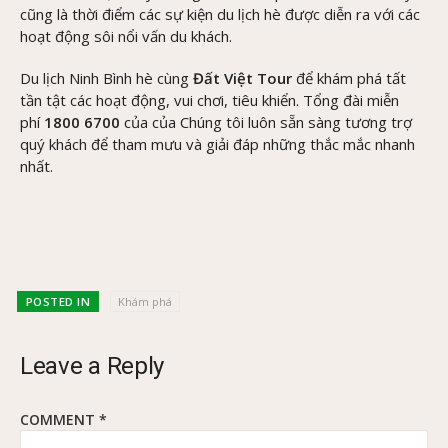
cũng là thời điểm các sự kiện du lịch hè được diễn ra với các
hoạt động sôi nổi vấn du khách.
Du lịch Ninh Bình hè cùng
Đất Việt Tour
để khám phá tất
tần tật các hoạt động, vui chơi, tiêu khiển. Tổng đài miễn
phí
1800 6700
của của Chúng tôi luôn sẵn sàng tương trợ
quý khách để tham mưu và giải đáp những thắc mắc nhanh
nhất.
POSTED IN
Khám phá
Leave a Reply
COMMENT
*