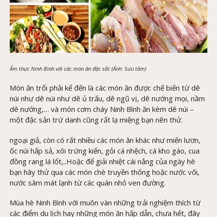
Ẩm thực Ninh Bình với các món ăn đặc sắc (Ảnh: Sưu tầm)
Món ăn trổi phải kể đến là các món ăn được chế biến từ dê
núi như dê núi như dê ủ trấu, dê ngũ vị, dê nướng mọi, nầm
dê nướng,… và món cơm cháy Ninh Bình ăn kèm dê núi –
một đặc sản trứ danh cũng rất lạ miệng bạn nên thử.
ngoại giả, còn có rất nhiều các món ăn khác như miến lươn,
ốc núi hấp sả, xôi trứng kiến, gỏi cá nhệch, cá kho gáo, cua
đồng rang lá lốt,..Hoặc để giải nhiệt cái nắng của ngày hè
bạn hãy thử qua các món chè truyền thống hoặc nước vối,
nước sâm mát lạnh từ các quán nhỏ ven đường.
Mùa hè Ninh Bình với muôn vàn những trải nghiệm thích từ
các điểm du lịch hay những món ăn hấp dẫn, chưa hết, đây