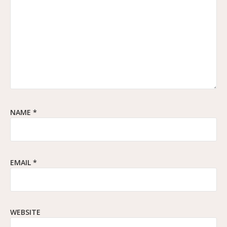
NAME
*
EMAIL
*
WEBSITE