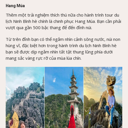
Hang Múa
Thêm một trải nghiệm thích thú nữa cho hành trình tour du
lịch Ninh Bình hè chính là chinh phục Hang Múa. Bạn cần phải
vượt qua gần 500 bậc thang để đến đỉnh núi.
Từ trên đỉnh bạn có thể ngắm nhìn cảnh sông nước, núi non
hùng vĩ, đặc biệt hơn trong hành trình du lịch Ninh Bình hè
bạn sẽ được dịp ngắm nhìn tất tật thung lũng phía dưới
mang sắc vàng rực rỡ của mùa lúa chín.