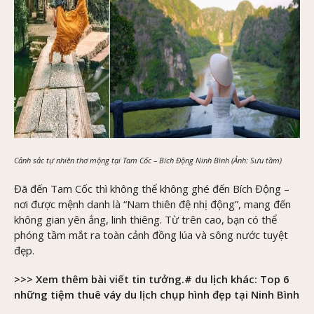
Cảnh sắc tự nhiên thơ mộng tại Tam Cốc – Bích Động Ninh Bình (Ảnh: Sưu tầm)
Đã đến Tam Cốc thì không thể không ghé đến Bích Động –
nơi được mệnh danh là “Nam thiên đệ nhị động”, mang đến
không gian yên ắng, linh thiêng. Từ trên cao, bạn có thể
phóng tầm mắt ra toàn cảnh đồng lúa và sông nước tuyệt
đẹp.
>>> Xem thêm bài viết tin tưởng.# du lịch khác:
Top 6
những tiệm thuê váy du lịch chụp hình đẹp tại Ninh Bình