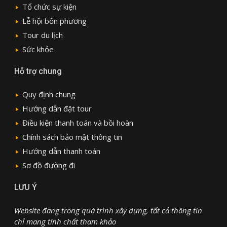
Tổ chức sự kiện
Lễ hội bốn phương
Tour du lịch
Sức khỏe
Hỗ trợ chung
Quy định chung
Hướng dẫn đặt tour
Điều kiện thanh toán và bồi hoàn
Chính sách bảo mật thông tin
Hướng dẫn thanh toán
Sơ đồ đường đi
LƯU Ý
Website đang trong quá trình xây dựng, tất cả thông tin
chỉ mang tính chất tham khảo