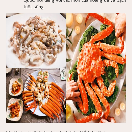
tuộc sống.