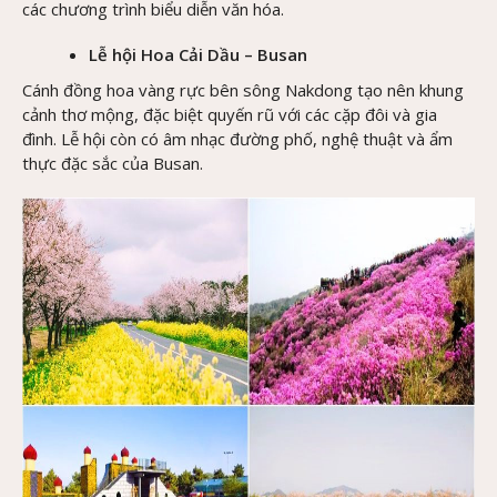
các chương trình biểu diễn văn hóa.
Lễ hội Hoa Cải Dầu – Busan
Cánh đồng hoa vàng rực bên sông Nakdong tạo nên khung
cảnh thơ mộng, đặc biệt quyến rũ với các cặp đôi và gia
đình. Lễ hội còn có âm nhạc đường phố, nghệ thuật và ẩm
thực đặc sắc của Busan.