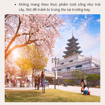
Không mang theo thực phẩm tươi sống như trái
cây, thịt để tránh bị trưng thu tại trường bay.