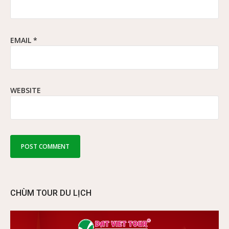
EMAIL
*
WEBSITE
CHÙM TOUR DU LỊCH