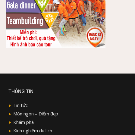
THÔNG TIN
Tin tức
Món ngon – Điểm đẹp
Khám phá
Kinh nghiệm du lịch