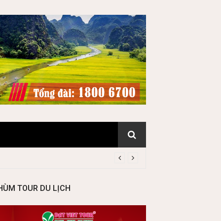
HÙM TOUR DU LỊCH