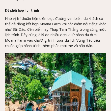
Dễ phối hợp lịch trình
Nhờ vị trí thuận tiện trên trục đường ven biển, du khách có
thể dễ dàng kết hợp Moana Farm với các điểm nổi tiếng khác
như Bãi Dâu, đèn biển hay Tháp Tam Thắng trong cùng một
lịch trình. Đây cũng là lý do nhiều đơn vị lữ hành đã đưa
Moana Farm vào chương trình tour du lịch Vũng Tàu tiêu
chuẩn giúp hành trình thêm phần mới mẻ và hấp dẫn.