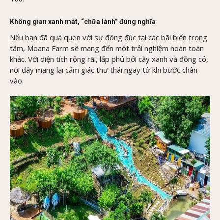
Không gian xanh mát, “chữa lành” đúng nghĩa
Nếu bạn đã quá quen với sự đông đúc tại các bãi biển trọng
tâm, Moana Farm sẽ mang đến một trải nghiệm hoàn toàn
khác. Với diện tích rộng rãi, lấp phủ bởi cây xanh và đồng cỏ,
nơi đây mang lại cảm giác thư thái ngay từ khi bước chân
vào.