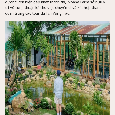
đường ven biển đẹp nhất thành thị, Moana Farm sở hữu vị
trí vô cùng thuận lợi cho việc chuyển di và kết hợp tham
quan trong các tour du lịch Vũng Tàu.