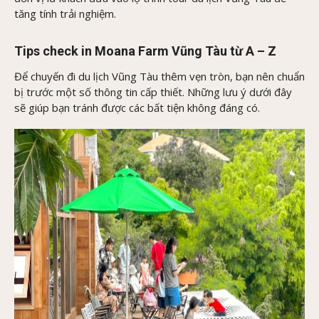
tăng tính trải nghiệm.
Tips check in Moana Farm Vũng Tàu từ A – Z
Để chuyến đi du lịch Vũng Tàu thêm vẹn tròn, bạn nên chuẩn
bị trước một số thông tin cấp thiết. Những lưu ý dưới đây
sẽ giúp bạn tránh được các bất tiện không đáng có.