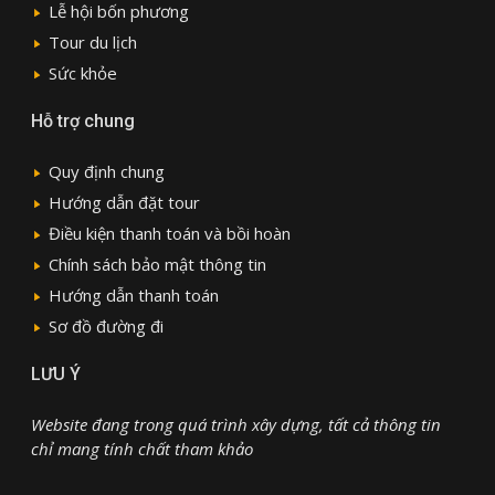
Lễ hội bốn phương
Tour du lịch
Sức khỏe
Hỗ trợ chung
Quy định chung
Hướng dẫn đặt tour
Điều kiện thanh toán và bồi hoàn
Chính sách bảo mật thông tin
Hướng dẫn thanh toán
Sơ đồ đường đi
LƯU Ý
Website đang trong quá trình xây dựng, tất cả thông tin
chỉ mang tính chất tham khảo