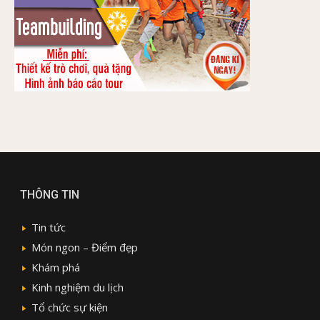
THÔNG TIN
Tin tức
Món ngon – Điểm đẹp
Khám phá
Kinh nghiệm du lịch
Tổ chức sự kiện