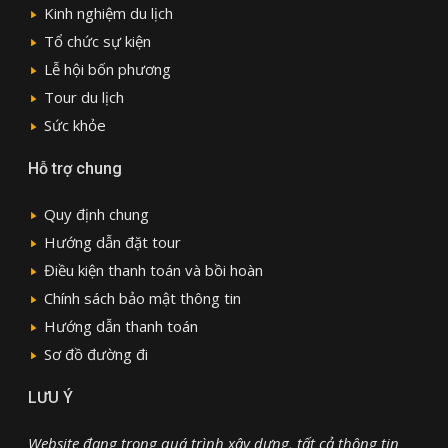
Kinh nghiệm du lịch
Tổ chức sự kiện
Lễ hội bốn phương
Tour du lịch
Sức khỏe
Hỗ trợ chung
Quy định chung
Hướng dẫn đặt tour
Điều kiện thanh toán và bồi hoàn
Chính sách bảo mật thông tin
Hướng dẫn thanh toán
Sơ đồ đường đi
LƯU Ý
Website đang trong quá trình xây dựng, tất cả thông tin