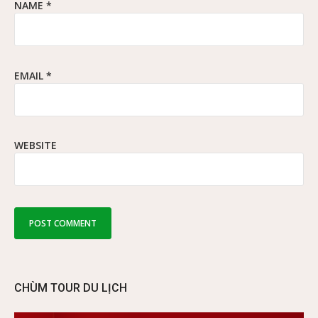
NAME
*
EMAIL
*
WEBSITE
CHÙM TOUR DU LỊCH