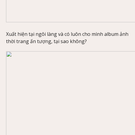
Xuất hiện tại ngôi làng và có luôn cho mình album ảnh
thời trang ấn tượng, tại sao không?