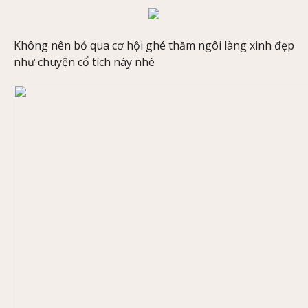
Không nên bỏ qua cơ hội ghé thăm ngôi làng xinh đẹp
như chuyện cổ tích này nhé