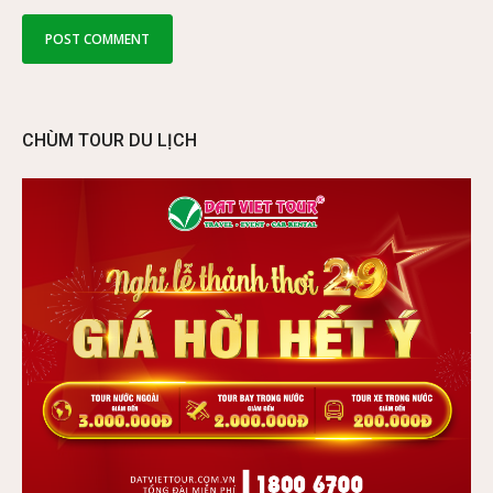
CHÙM TOUR DU LỊCH