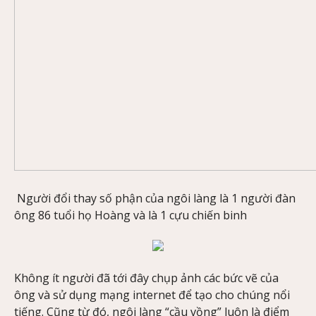
Người đổi thay số phận của ngôi làng là 1 người đàn
ông 86 tuổi họ Hoàng và là 1 cựu chiến binh
Không ít người đã tới đây chụp ảnh các bức vẽ của
ông và sử dụng mạng internet để tạo cho chúng nổi
tiếng. Cũng từ đó, ngôi làng “cầu vồng” luôn là điểm