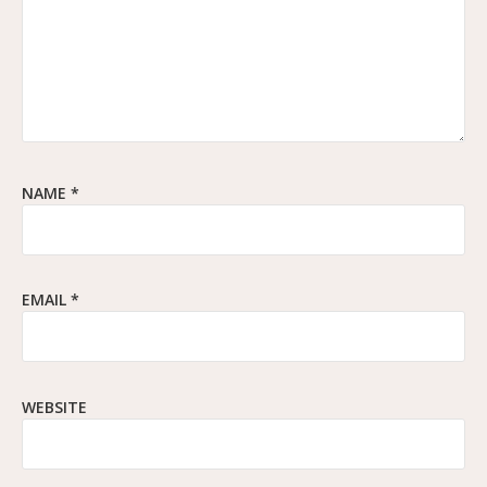
NAME
*
EMAIL
*
WEBSITE