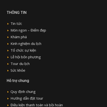
THÔNG TIN
Tin tức
Món ngon – Điểm đẹp
Khám phá
Kinh nghiệm du lịch
Tổ chức sự kiện
Lễ hội bốn phương
Tour du lịch
Sức khỏe
Hỗ trợ chung
Quy định chung
Hướng dẫn đặt tour
Điều kiện thanh toán và bồi hoàn