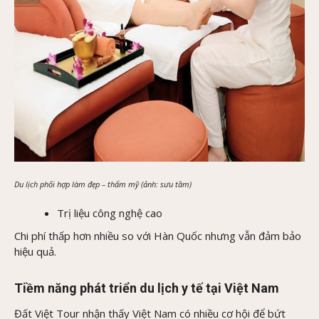
Du lịch phối hợp làm đẹp – thẩm mỹ (ảnh: sưu tầm)
Trị liệu công nghệ cao
Chi phí thấp hơn nhiều so với Hàn Quốc nhưng vẫn đảm bảo
hiệu quả.
Tiềm năng phát triển du lịch y tế tại Việt Nam
Đất Việt Tour nhận thấy Việt Nam có nhiều cơ hội để bứt