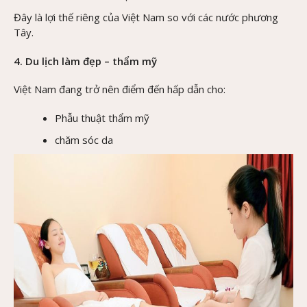
Đây là lợi thế riêng của Việt Nam so với các nước phương
Tây.
4. Du lịch làm đẹp – thẩm mỹ
Việt Nam đang trở nên điểm đến hấp dẫn cho:
Phẫu thuật thẩm mỹ
chăm sóc da