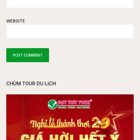
WEBSITE
CHÙM TOUR DU LỊCH