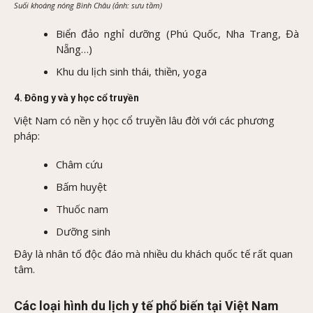
Suối khoáng nóng Bình Châu (ảnh: sưu tầm)
Biển đảo nghỉ dưỡng (Phú Quốc, Nha Trang, Đà
Nẵng…)
Khu du lịch sinh thái, thiền, yoga
4. Đông y và y học cổ truyền
Việt Nam có nền y học cổ truyền lâu đời với các phương
pháp:
Châm cứu
Bấm huyệt
Thuốc nam
Dưỡng sinh
Đây là nhân tố độc đáo mà nhiều du khách quốc tế rất quan
tâm.
Các loại hình du lịch y tế phổ biến tại Việt Nam