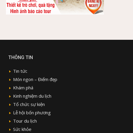
THÔNG TIN
Tin tức
Món ngon – Điểm đẹp
Khám phá
Kinh nghiệm du lịch
Tổ chức sự kiện
Lễ hội bốn phương
Tour du lịch
Sức khỏe