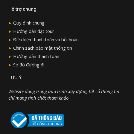
Hỗ trợ chung
Quy định chung
Hướng dẫn đặt tour
Điều kiện thanh toán và bồi hoàn
Chính sách bảo mật thông tin
Hướng dẫn thanh toán
Sơ đồ đường đi
LƯU Ý
Website đang trong quá trình xây dựng, tất cả thông tin
chỉ mang tính chất tham khảo