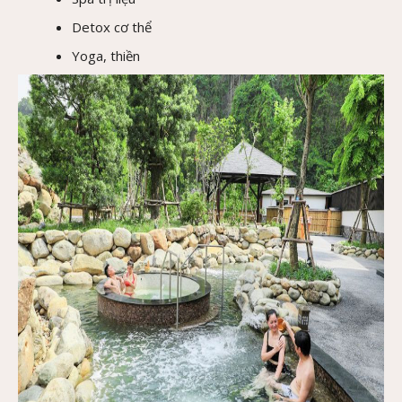
Detox cơ thể
Yoga, thiền