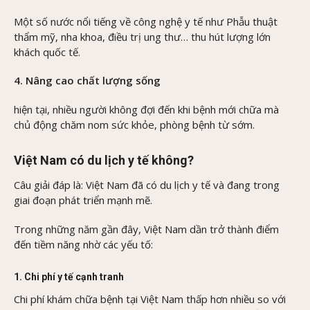
Một số nước nổi tiếng về công nghệ y tế như Phẫu thuật
thẩm mỹ, nha khoa, điều trị ung thư… thu hút lượng lớn
khách quốc tế.
4. Nâng cao chất lượng sống
hiện tại, nhiều người không đợi đến khi bệnh mới chữa mà
chủ động chăm nom sức khỏe, phòng bệnh từ sớm.
Việt Nam có du lịch y tế không?
Câu giải đáp là: Việt Nam đã có du lịch y tế và đang trong
giai đoạn phát triển mạnh mẽ.
Trong những năm gần đây, Việt Nam dần trở thành điểm
đến tiềm năng nhờ các yếu tố:
1. Chi phí y tế cạnh tranh
Chi phí khám chữa bệnh tại Việt Nam thấp hơn nhiều so với