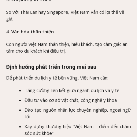
So với Thái Lan hay Singapore, Việt Nam vẫn có lợi thế về
giá.
4. Văn hóa thân thiện
Con người Việt Nam thân thiện, hiếu khách, tạo cảm giác an
tâm cho du khách khi điều trị.
Định hướng phát triển trong mai sau
Để phát triển du lịch y tế bền vững, Việt Nam cần:
Tăng cường liên kết giữa ngành du lịch và y tế
Đầu tư vào cơ sở vật chất, công nghệ y khoa
Đào tạo nguồn nhân lực chuyên nghiệp, ngoại ngữ
tốt
Xây dựng thương hiệu “Việt Nam – điểm đến chăm
sóc sức khỏe”