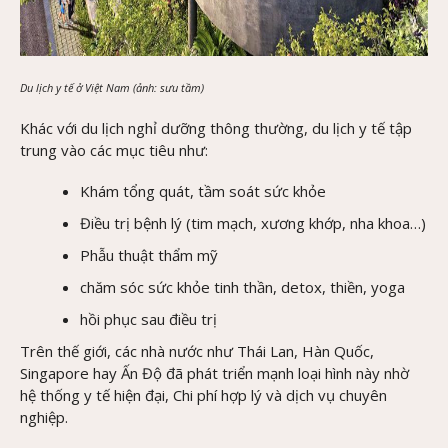
Du lịch y tế ở Việt Nam (ảnh: sưu tầm)
Khác với du lịch nghỉ dưỡng thông thường, du lịch y tế tập
trung vào các mục tiêu như:
Khám tổng quát, tầm soát sức khỏe
Điều trị bệnh lý (tim mạch, xương khớp, nha khoa…)
Phẫu thuật thẩm mỹ
chăm sóc sức khỏe tinh thần, detox, thiền, yoga
hồi phục sau điều trị
Trên thế giới, các nhà nước như Thái Lan, Hàn Quốc,
Singapore hay Ấn Độ đã phát triển mạnh loại hình này nhờ
hệ thống y tế hiện đại, Chi phí hợp lý và dịch vụ chuyên
nghiệp.