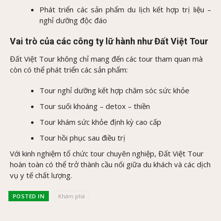
Phát triển các sản phẩm du lịch kết hợp trị liệu –
nghỉ dưỡng độc đáo
Vai trò của các công ty lữ hành như Đất Việt Tour
Đất Việt Tour không chỉ mang đến các tour tham quan mà
còn có thể phát triển các sản phẩm:
Tour nghỉ dưỡng kết hợp chăm sóc sức khỏe
Tour suối khoáng – detox – thiền
Tour khám sức khỏe định kỳ cao cấp
Tour hồi phục sau điều trị
Với kinh nghiệm tổ chức tour chuyên nghiệp, Đất Việt Tour
hoàn toàn có thể trở thành cầu nối giữa du khách và các dịch
vụ y tế chất lượng.
POSTED IN
Khám phá