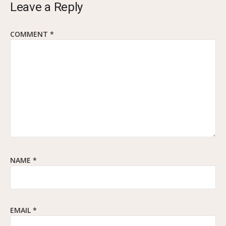
Leave a Reply
COMMENT
*
NAME
*
EMAIL
*