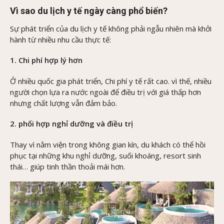
Vì sao du lịch y tế ngày càng phổ biến?
Sự phát triển của du lịch y tế không phải ngẫu nhiên mà khởi
hành từ nhiều nhu cầu thực tế:
1. Chi phí hợp lý hơn
Ở nhiều quốc gia phát triển, Chi phí y tế rất cao. vì thế, nhiều
người chọn lựa ra nước ngoài để điều trị với giá thấp hơn
nhưng chất lượng vẫn đảm bảo.
2. phối hợp nghỉ dưỡng và điều trị
Thay vì nằm viện trong không gian kín, du khách có thể hồi
phục tại những khu nghỉ dưỡng, suối khoáng, resort sinh
thái… giúp tinh thần thoải mái hơn.