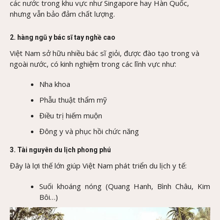
các nước trong khu vực như Singapore hay Hàn Quốc,
nhưng vẫn bảo đảm chất lượng.
2. hàng ngũ y bác sĩ tay nghề cao
Việt Nam sở hữu nhiều bác sĩ giỏi, được đào tạo trong và
ngoài nước, có kinh nghiệm trong các lĩnh vực như:
Nha khoa
Phẫu thuật thẩm mỹ
Điều trị hiếm muộn
Đông y và phục hồi chức năng
3. Tài nguyên du lịch phong phú
Đây là lợi thế lớn giúp Việt Nam phát triển du lịch y tế:
Suối khoáng nóng (Quang Hanh, Bình Châu, Kim
Bôi…)