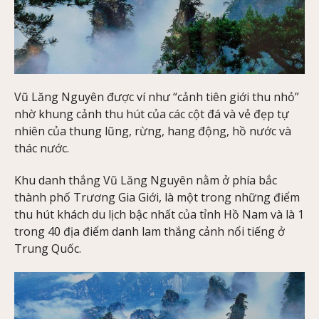
Vũ Lăng Nguyên được ví như “cảnh tiên giới thu nhỏ”
nhờ khung cảnh thu hút của các cột đá và vẻ đẹp tự
nhiên của thung lũng, rừng, hang động, hồ nước và
thác nước.
Khu danh thắng Vũ Lăng Nguyên nằm ở phía bắc
thành phố Trương Gia Giới, là một trong những điểm
thu hút khách du lịch bậc nhất của tỉnh Hồ Nam và là 1
trong 40 địa điểm danh lam thắng cảnh nổi tiếng ở
Trung Quốc.