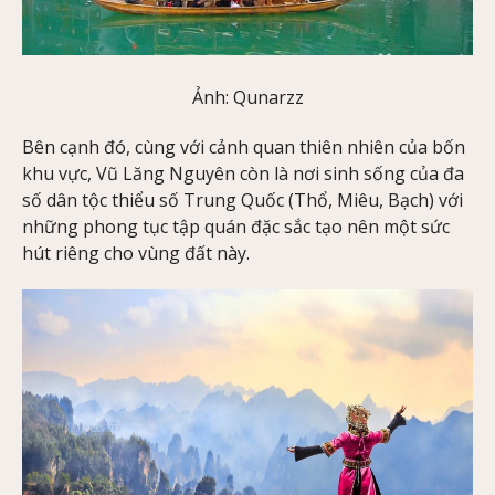
Ảnh: Qunarzz
Bên cạnh đó, cùng với cảnh quan thiên nhiên của bốn
khu vực, Vũ Lăng Nguyên còn là nơi sinh sống của đa
số dân tộc thiểu số Trung Quốc (Thổ, Miêu, Bạch) với
những phong tục tập quán đặc sắc tạo nên một sức
hút riêng cho vùng đất này.