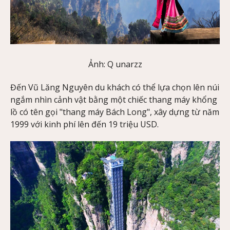
Ảnh: Q unarzz
Đến Vũ Lăng Nguyên du khách có thể lựa chọn lên núi
ngắm nhìn cảnh vật bằng một chiếc thang máy khổng
lồ có tên gọi "thang máy Bách Long", xây dựng từ năm
1999 với kinh phí lên đến 19 triệu USD.