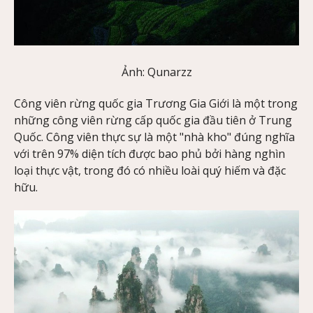
Ảnh: Qunarzz
Công viên rừng quốc gia Trương Gia Giới là một trong
những công viên rừng cấp quốc gia đầu tiên ở Trung
Quốc. Công viên thực sự là một "nhà kho" đúng nghĩa
với trên 97% diện tích được bao phủ bởi hàng nghìn
loại thực vật, trong đó có nhiều loài quý hiếm và đặc
hữu.