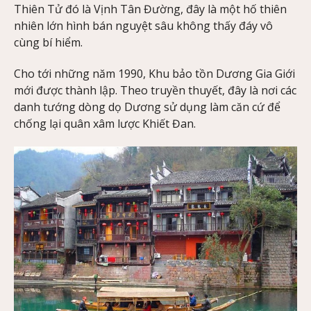
Thiên Tử đó là Vịnh Tân Đường, đây là một hố thiên
nhiên lớn hình bán nguyệt sâu không thấy đáy vô
cùng bí hiểm.
Cho tới những năm 1990, Khu bảo tồn Dương Gia Giới
mới được thành lập. Theo truyền thuyết, đây là nơi các
danh tướng dòng dọ Dương sử dụng làm căn cứ để
chống lại quân xâm lược Khiết Đan.