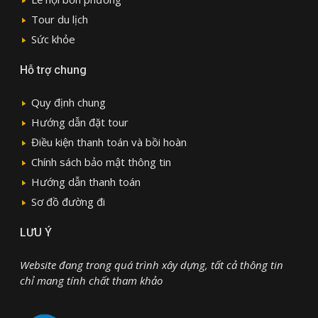
Tour du lịch
Sức khỏe
Hỗ trợ chung
Quy định chung
Hướng dẫn đặt tour
Điều kiện thanh toán và bồi hoàn
Chính sách bảo mật thông tin
Hướng dẫn thanh toán
Sơ đồ đường đi
LƯU Ý
Website đang trong quá trình xây dựng, tất cả thông tin
chỉ mang tính chất tham khảo