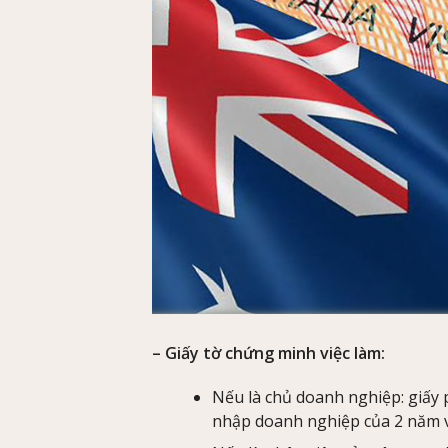
– Giấy tờ chứng minh việc làm:
Nếu là chủ doanh nghiệp: giấy 
nhập doanh nghiệp của 2 năm 