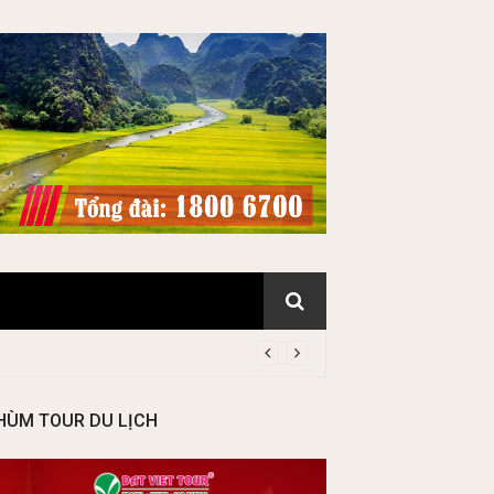
HÙM TOUR DU LỊCH