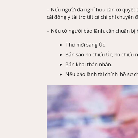
– Nếu người đã nghỉ hưu cần có quyết 
cái đồng ý tài trợ tất cả chi phí chuyến 
– Nếu có người bảo lãnh, cần chuẩn bị 
Thư mời sang Úc.
Bản sao hộ chiếu Úc, hộ chiếu n
Bản khai thân nhân.
Nếu bảo lãnh tài chính: hồ sơ 