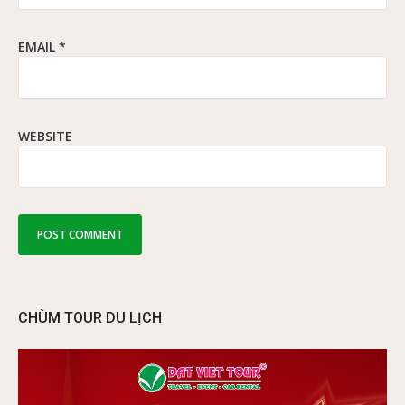
EMAIL
*
WEBSITE
CHÙM TOUR DU LỊCH