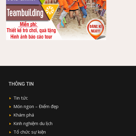
THÔNG TIN
Tin tức
Món ngon – Điểm đẹp
Khám phá
Kinh nghiệm du lịch
Tổ chức sự kiện