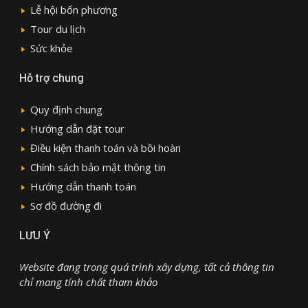
Lễ hội bốn phương
Tour du lịch
Sức khỏe
Hỗ trợ chung
Quy định chung
Hướng dẫn đặt tour
Điều kiện thanh toán và bồi hoàn
Chính sách bảo mật thông tin
Hướng dẫn thanh toán
Sơ đồ đường đi
LƯU Ý
Website đang trong quá trình xây dựng, tất cả thông tin
chỉ mang tính chất tham khảo