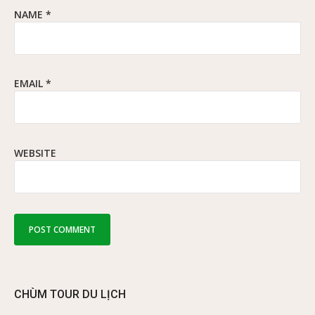
NAME
*
EMAIL
*
WEBSITE
CHÙM TOUR DU LỊCH