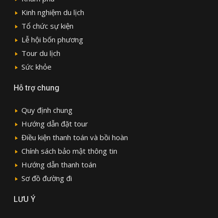
Kinh nghiệm du lịch
Tổ chức sự kiện
Lễ hội bốn phương
Tour du lịch
Sức khỏe
Hỗ trợ chung
Quy định chung
Hướng dẫn đặt tour
Điều kiện thanh toán và bồi hoàn
Chính sách bảo mật thông tin
Hướng dẫn thanh toán
Sơ đồ đường đi
LƯU Ý