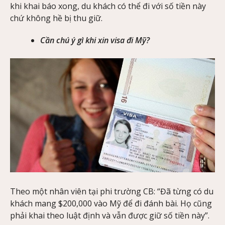
khi khai báo xong, du khách có thể đi với số tiền này
chứ không hề bị thu giữ.
Cần chú ý gì khi xin visa đi Mỹ?
Theo một nhân viên tại phi trường CB: “Đã từng có du
khách mang $200,000 vào Mỹ để đi đánh bài. Họ cũng
phải khai theo luật định và vẫn được giữ số tiền này”.