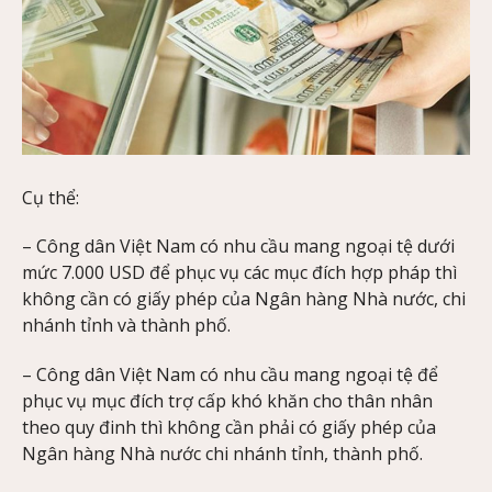
Cụ thể:
– Công dân Việt Nam có nhu cầu mang ngoại tệ dưới
mức 7.000 USD để phục vụ các mục đích hợp pháp thì
không cần có giấy phép của Ngân hàng Nhà nước, chi
nhánh tỉnh và thành phố.
– Công dân Việt Nam có nhu cầu mang ngoại tệ để
phục vụ mục đích trợ cấp khó khăn cho thân nhân
theo quy đinh thì không cần phải có giấy phép của
Ngân hàng Nhà nước chi nhánh tỉnh, thành phố.