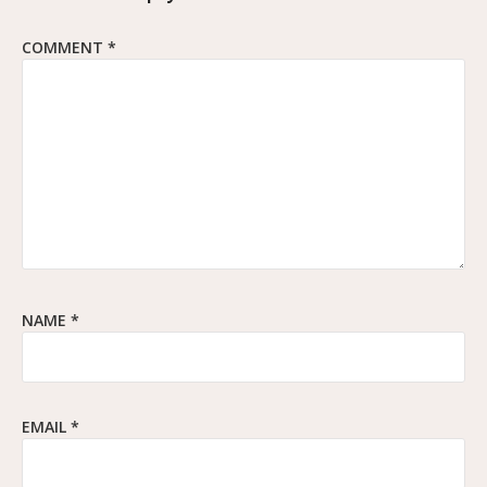
COMMENT
*
NAME
*
EMAIL
*