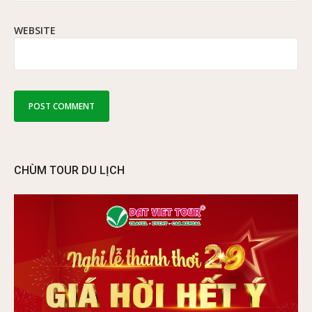
WEBSITE
CHÙM TOUR DU LỊCH