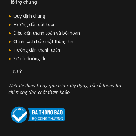
Hỗ trợ chung
Quy định chung
Hướng dẫn đặt tour
Điều kiện thanh toán và bồi hoàn
Chính sách bảo mật thông tin
Hướng dẫn thanh toán
Sơ đồ đường đi
LƯU Ý
Website đang trong quá trình xây dựng, tất cả thông tin
chỉ mang tính chất tham khảo