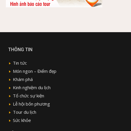
THÔNG TIN
Tin tức
Món ngon – Điểm đẹp
Khám phá
Kinh nghiệm du lịch
Tổ chức sự kiện
Lễ hội bốn phương
Tour du lịch
Sức khỏe