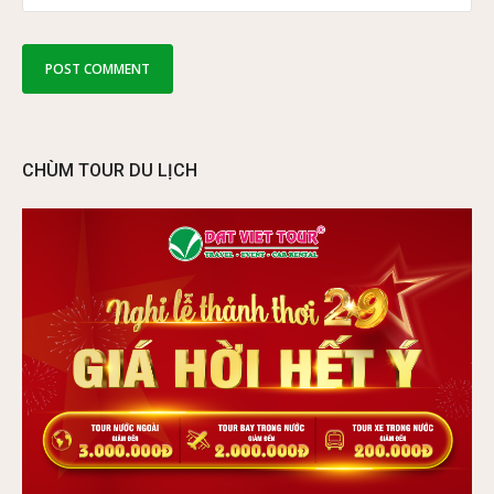
CHÙM TOUR DU LỊCH