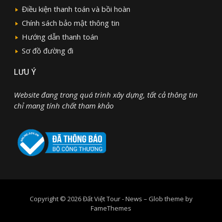
Điều kiện thanh toán và bồi hoàn
Chính sách bảo mật thông tin
Hướng dẫn thanh toán
Sơ đồ đường đi
LƯU Ý
Website đang trong quá trình xây dựng, tất cả thông tin
chỉ mang tính chất tham khảo
Copyright © 2026 Đất Việt Tour - News
–
Glob theme by
FameThemes