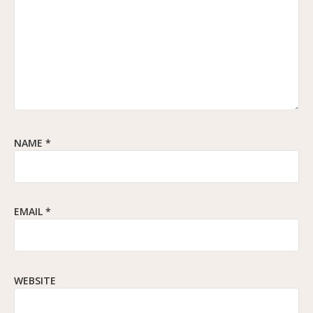
NAME
*
EMAIL
*
WEBSITE