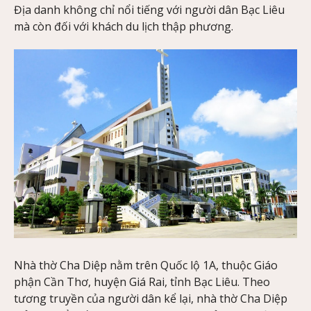
Địa danh không chỉ nổi tiếng với người dân Bạc Liêu
mà còn đối với khách du lịch thập phương.
Nhà thờ Cha Diệp nằm trên Quốc lộ 1A, thuộc Giáo
phận Cần Thơ, huyện Giá Rai, tỉnh Bạc Liêu. Theo
tương truyền của người dân kể lại, nhà thờ Cha Diệp