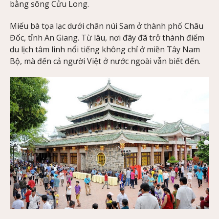
bằng sông Cửu Long.
Miếu bà tọa lạc dưới chân núi Sam ở thành phố Châu
Đốc, tỉnh An Giang. Từ lâu, nơi đây đã trở thành điểm
du lịch tâm linh nổi tiếng không chỉ ở miền Tây Nam
Bộ, mà đến cả người Việt ở nước ngoài vẫn biết đến.