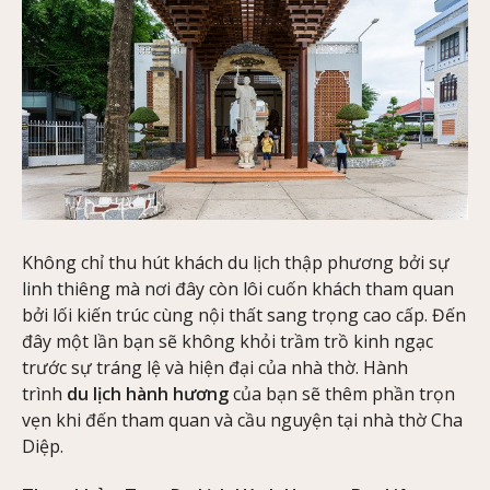
Không chỉ thu hút khách du lịch thập phương bởi sự
linh thiêng mà nơi đây còn lôi cuốn khách tham quan
bởi lối kiến trúc cùng nội thất sang trọng cao cấp. Đến
đây một lần bạn sẽ không khỏi trầm trồ kinh ngạc
trước sự tráng lệ và hiện đại của nhà thờ. Hành
trình
du lịch hành hương
của bạn sẽ thêm phần trọn
vẹn khi đến tham quan và cầu nguyện tại nhà thờ Cha
Diệp.