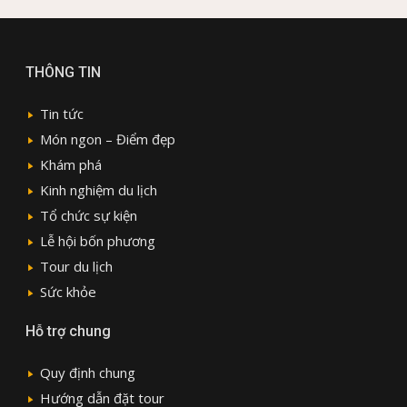
THÔNG TIN
Tin tức
Món ngon – Điểm đẹp
Khám phá
Kinh nghiệm du lịch
Tổ chức sự kiện
Lễ hội bốn phương
Tour du lịch
Sức khỏe
Hỗ trợ chung
Quy định chung
Hướng dẫn đặt tour