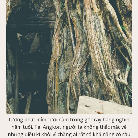
tượng phật mỉm cười nằm trong gốc cây hàng nghìn
năm tuổi. Tại Angkor, người ta không thắc mắc về
những điều kì khôi vì chẳng ai rất có khả năng có câu