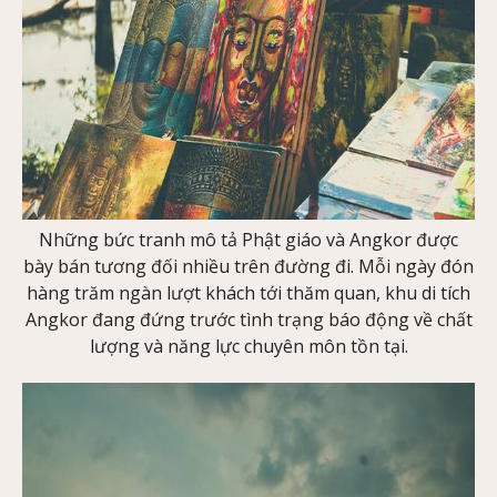
Những bức tranh mô tả Phật giáo và Angkor được
bày bán tương đối nhiều trên đường đi. Mỗi ngày đón
hàng trăm ngàn lượt khách tới thăm quan, khu di tích
Angkor đang đứng trước tình trạng báo động về chất
lượng và năng lực chuyên môn tồn tại.