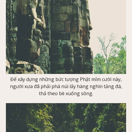
Để xây dựng những bức tượng Phật mỉm cười này,
người xưa đã phải phá núi lấy hàng nghìn tảng đá,
thả theo bè xuống sông.