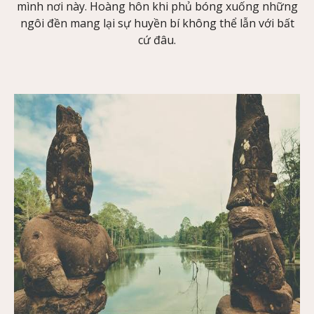
mình nơi này. Hoàng hôn khi phủ bóng xuống những
ngôi đền mang lại sự huyền bí không thể lẫn với bất
cứ đâu.