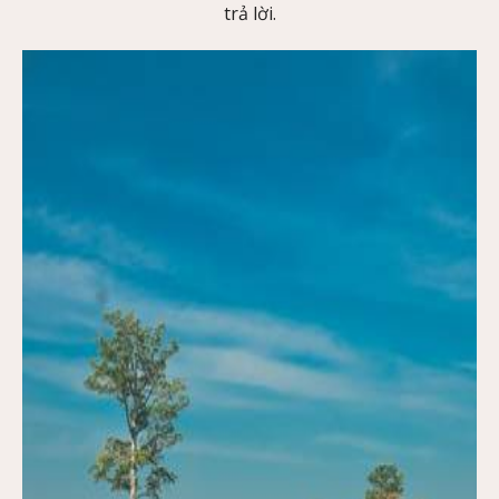
trả lời.