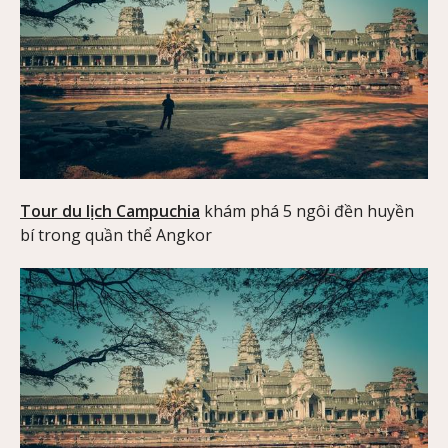
Tour du lịch Campuchia
khám phá 5 ngôi đền huyền
bí trong quần thể Angkor