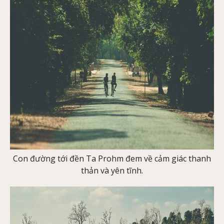
Con đường tới đền Ta Prohm đem về cảm giác thanh
thản và yên tĩnh.