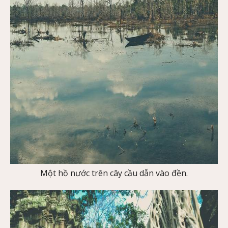
Một hồ nước trên cây cầu dẫn vào đền.