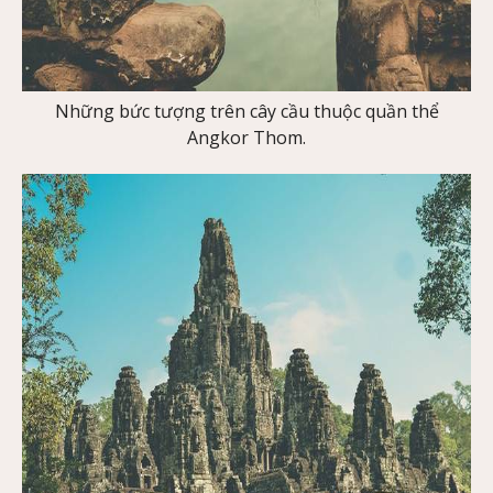
Những bức tượng trên cây cầu thuộc quần thể
Angkor Thom.