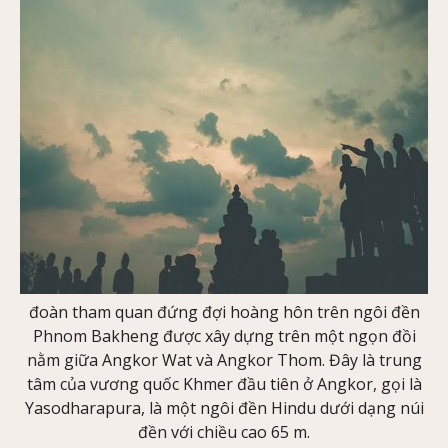
đoàn tham quan đứng đợi hoàng hôn trên ngôi đền
Phnom Bakheng được xây dựng trên một ngọn đồi
nằm giữa Angkor Wat và Angkor Thom. Đây là trung
tâm của vương quốc Khmer đầu tiên ở Angkor, gọi là
Yasodharapura, là một ngôi đền Hindu dưới dạng núi
đền với chiều cao 65 m.