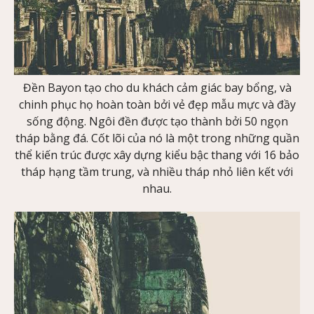
Đền Bayon tạo cho du khách cảm giác bay bổng, và
chinh phục họ hoàn toàn bởi vẻ đẹp mẫu mực và đầy
sống động. Ngôi đền được tạo thành bởi 50 ngọn
tháp bằng đá. Cốt lõi của nó là một trong những quần
thể kiến trúc được xây dựng kiểu bậc thang với 16 bảo
tháp hạng tầm trung, và nhiều tháp nhỏ liên kết với
nhau.