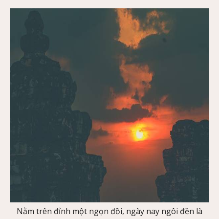
Nằm trên đỉnh một ngọn đồi, ngày nay ngôi đền là