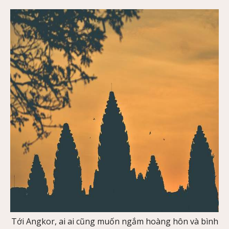
Tới Angkor, ai ai cũng muốn ngắm hoàng hôn và bình