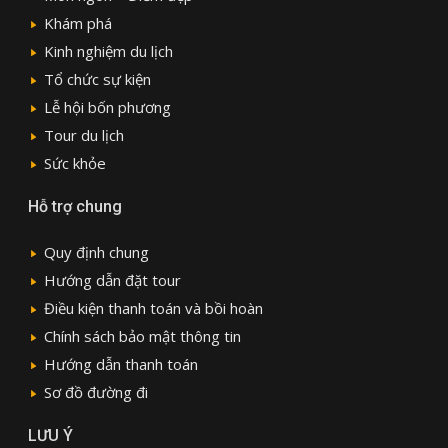
Khám phá
Kinh nghiệm du lịch
Tổ chức sự kiện
Lễ hội bốn phương
Tour du lịch
Sức khỏe
Hỗ trợ chung
Quy định chung
Hướng dẫn đặt tour
Điều kiện thanh toán và bồi hoàn
Chính sách bảo mật thông tin
Hướng dẫn thanh toán
Sơ đồ đường đi
LƯU Ý