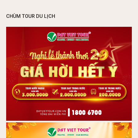
CHÙM TOUR DU LỊCH