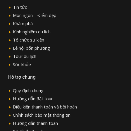
Tin tức
Món ngon – Điểm đẹp
Khám phá
Kinh nghiệm du lịch
Tổ chức sự kiện
Lễ hội bốn phương
Tour du lịch
Sức khỏe
Hỗ trợ chung
Quy định chung
Hướng dẫn đặt tour
Điều kiện thanh toán và bồi hoàn
Chính sách bảo mật thông tin
Hướng dẫn thanh toán