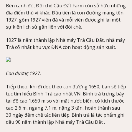
Bên cạnh đó, Đồi chè Cầu Đất Farm còn sở hữu những
địa điểm thú vị khác. Đầu tiên là con đường mang tên
1927, gồm 1927 viên đá và mỗi viên được ghi lại một
sự kiện lịch sử gắn liền với đồi chè.
1927 là năm thành lập Nhà máy Trà Cầu Đất, nhà máy
Trà cổ nhất khu vực ĐNA còn hoạt động sản xuất.
Con đường 1927.
Tiếp theo, khi đi dọc theo con đường 1650, bạn sẽ tiếp
tục tìm hiểu Bình Trà cao nhất VN. Bình trà trưng bày
tại độ cao 1.650 m so với mặt nước biển, có kích thước
cao 2,6 m, ngang 7,1 m, nặng 3 tấn, hoàn thành sau
30 ngày đêm chế tác liên tiếp. Bình trà là tác phẩm ghi
dấu 90 năm thành lập Nhà máy Trà Cầu Đất .