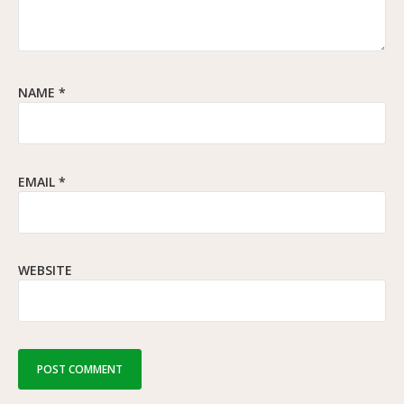
NAME
*
EMAIL
*
WEBSITE