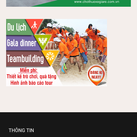
THÔNG TIN