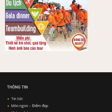
THÔNG TIN
Tin tức
Món ngon – Điểm đẹp