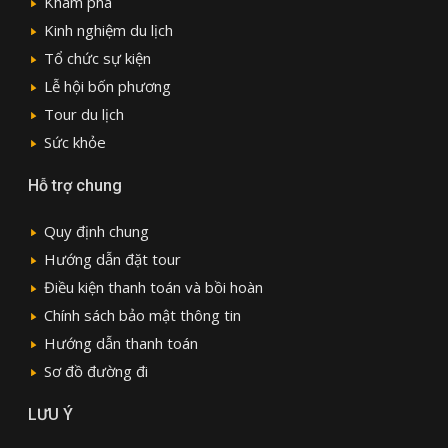
Khám phá
Kinh nghiệm du lịch
Tổ chức sự kiện
Lễ hội bốn phương
Tour du lịch
Sức khỏe
Hỗ trợ chung
Quy định chung
Hướng dẫn đặt tour
Điều kiện thanh toán và bồi hoàn
Chính sách bảo mật thông tin
Hướng dẫn thanh toán
Sơ đồ đường đi
LƯU Ý