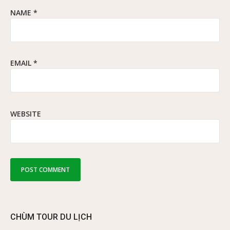
NAME
*
EMAIL
*
WEBSITE
CHÙM TOUR DU LỊCH