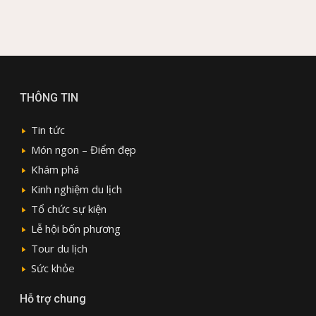
THÔNG TIN
Tin tức
Món ngon – Điểm đẹp
Khám phá
Kinh nghiệm du lịch
Tổ chức sự kiện
Lễ hội bốn phương
Tour du lịch
Sức khỏe
Hỗ trợ chung