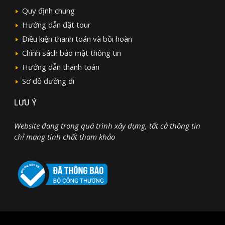
Quy định chung
Hướng dẫn đặt tour
Điều kiện thanh toán và bồi hoàn
Chính sách bảo mật thông tin
Hướng dẫn thanh toán
Sơ đồ đường đi
LƯU Ý
Website đang trong quá trình xây dựng, tất cả thông tin
chỉ mang tính chất tham khảo