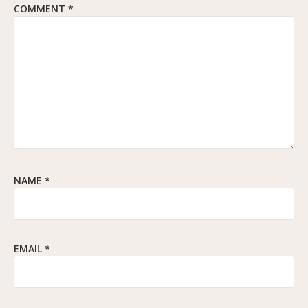
COMMENT
*
NAME
*
EMAIL
*