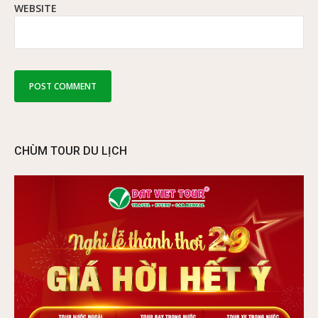
WEBSITE
CHÙM TOUR DU LỊCH