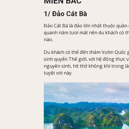
MIỀN BẮC
1/ Đảo Cát Bà
Đảo Cát Bà là đảo lớn nhất thuộc quần
quanh năm tươi mát nên du khách có thể
nào.
Du khách có thể đến thăm Vườn Quốc g
sinh quyển Thế giới, với hệ động thực 
nguyên sinh, hít thở không khí trong l
tuyệt vời này.