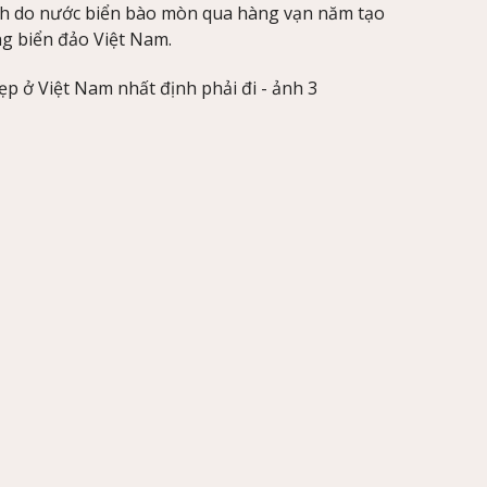
tích do nước biển bào mòn qua hàng vạn năm tạo
g biển đảo Việt Nam.