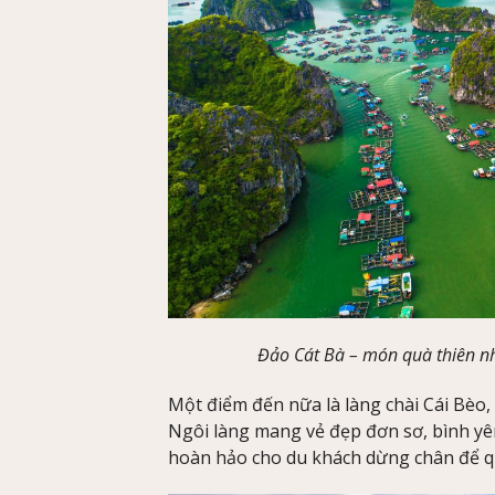
Đảo Cát Bà – món quà thiên nh
Một điểm đến nữa là làng chài Cái Bèo,
Ngôi làng mang vẻ đẹp đơn sơ, bình y
hoàn hảo cho du khách dừng chân để q