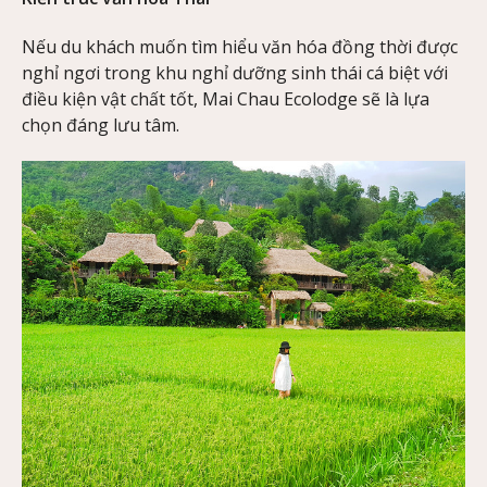
Nếu du khách muốn tìm hiểu văn hóa đồng thời được
nghỉ ngơi trong khu nghỉ dưỡng sinh thái cá biệt với
điều kiện vật chất tốt, Mai Chau Ecolodge sẽ là lựa
chọn đáng lưu tâm.