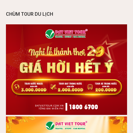
CHÙM TOUR DU LỊCH