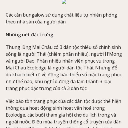
Các căn bungalow sử dụng chất liệu tự nhiên phỏng
theo nhà sàn của người dân.
Những nét đặc trưng
Thung lũng Mai Châu có 3 dân tộc thiểu số chính sinh
sống là người Thái (chiếm phần nhiều), người H’Mong
và người Dao. Phần nhiều nhân viên phục vụ trong
Mai Chau Ecolodge là người dân tộc Thái. Nhưng để
du khách biết rõ về đồng bào thiểu số mặc trang phục
như thế nào, khu nghỉ dưỡng đã làm thành 3 loại
trang phục đặc trưng của cả 3 dân tộc.
Việc bảo tồn trang phục của các dân tộc được thể hiện
thông qua hoạt động sinh hoạt văn hoá trong
Ecolodge, các buổi tham gia hội chợ du lịch trong và
ngoài nước. Điệu múa truyền thống cổ truyền của dân