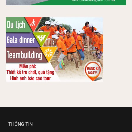
THÔNG TIN