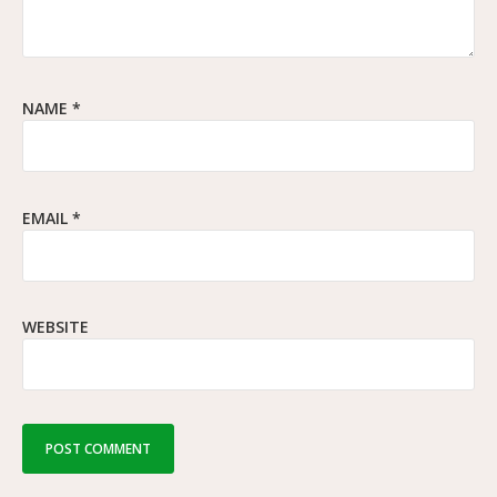
NAME
*
EMAIL
*
WEBSITE