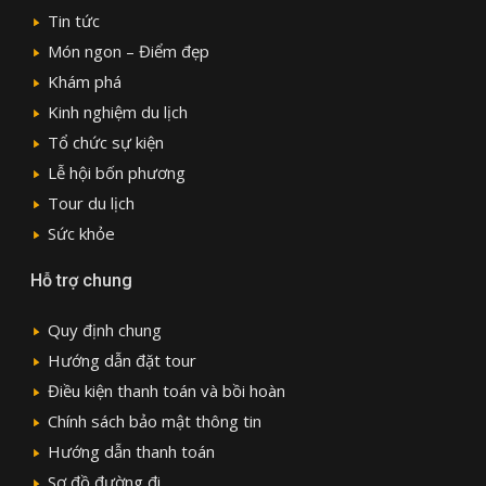
Tin tức
Món ngon – Điểm đẹp
Khám phá
Kinh nghiệm du lịch
Tổ chức sự kiện
Lễ hội bốn phương
Tour du lịch
Sức khỏe
Hỗ trợ chung
Quy định chung
Hướng dẫn đặt tour
Điều kiện thanh toán và bồi hoàn
Chính sách bảo mật thông tin
Hướng dẫn thanh toán
Sơ đồ đường đi