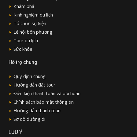
Khám phá
Kinh nghiệm du lịch
Tổ chức sự kiện
Lễ hội bốn phương
Tour du lịch
Sức khỏe
Hỗ trợ chung
Quy định chung
Hướng dẫn đặt tour
Điều kiện thanh toán và bồi hoàn
Chính sách bảo mật thông tin
Hướng dẫn thanh toán
Sơ đồ đường đi
LƯU Ý