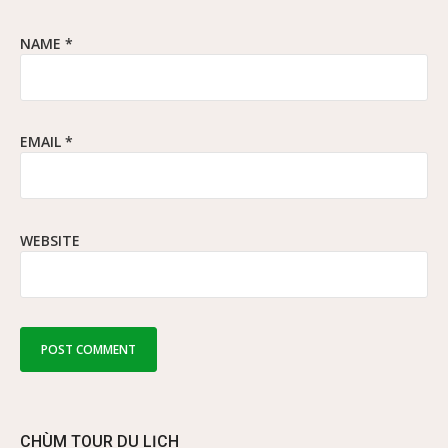
NAME
*
EMAIL
*
WEBSITE
CHÙM TOUR DU LỊCH