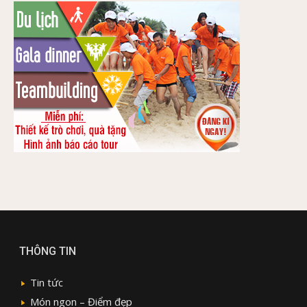
THÔNG TIN
Tin tức
Món ngon – Điểm đẹp