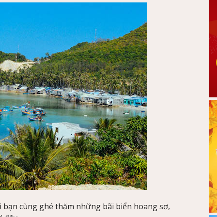
i bạn cùng ghé thăm những bãi biển hoang sơ,