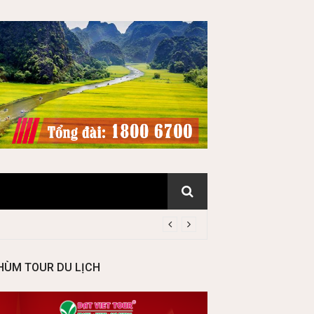
HÙM TOUR DU LỊCH