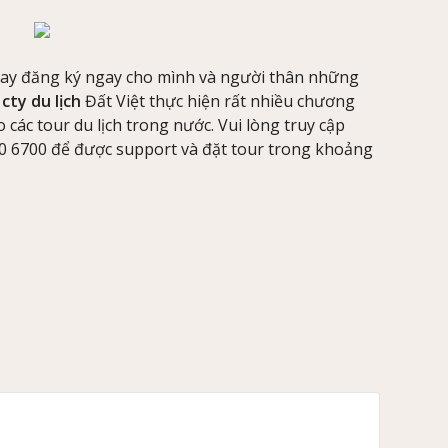
ay đăng ký ngay cho mình và người thân những
,
cty du lịch
Đất Việt thực hiện rất nhiều chương
 các tour du lịch trong nước. Vui lòng truy cập
00 6700 để được support và đặt tour trong khoảng