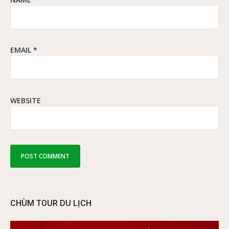
EMAIL
*
WEBSITE
CHÙM TOUR DU LỊCH