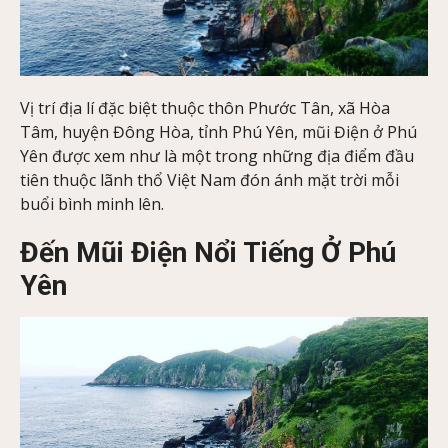
Vị trí địa lí đặc biệt thuộc thôn Phước Tân, xã Hòa
Tâm, huyện Đông Hòa, tỉnh Phú Yên, mũi Điện ở Phú
Yên được xem như là một trong những địa điểm đầu
tiên thuộc lãnh thổ Việt Nam đón ánh mặt trời mỗi
buổi bình minh lên.
Đến Mũi Điện Nổi Tiếng Ở Phú
Yên