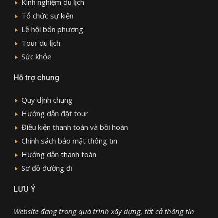
Kinh nghiệm du lịch
Tổ chức sự kiện
Lễ hội bốn phương
Tour du lịch
Sức khỏe
Hỗ trợ chung
Quy định chung
Hướng dẫn đặt tour
Điều kiện thanh toán và bồi hoàn
Chính sách bảo mật thông tin
Hướng dẫn thanh toán
Sơ đồ đường đi
LƯU Ý
Website đang trong quá trình xây dựng, tất cả thông tin