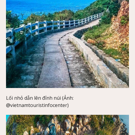
Lối nhỏ dẫn lên đỉnh núi (Ảnh:
@vietnamtouristinfocenter)