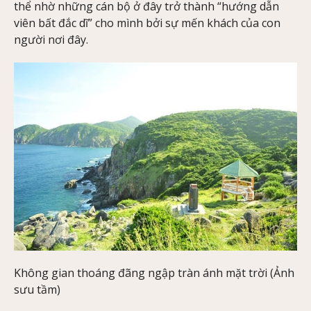
thể nhờ những cán bộ ở đây trở thành “hướng dẫn
viên bất đắc dĩ” cho mình bởi sự mến khách của con
người nơi đây.
Không gian thoáng đãng ngập tràn ánh mặt trời (Ảnh
sưu tầm)