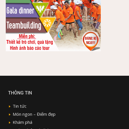
THÔNG TIN
Tin tức
Món ngon – Điểm đẹp
Khám phá