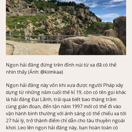
Ngọn hải đăng đứng trên đỉnh núi từ xa đã có thể
nhìn thấy (Ảnh: @kiimkaa)
Ngọn hải đăng này vốn khi xưa được người Pháp xây
dựng từ những năm cuối thế kỉ 19, còn có tên gọi khác
là hải đăng Đại Lãnh, trải qua biết bao thăng trầm
cùng gián đoạn, đến tận năm 1997 mới có thể đi vào
vận hành bình thường với ánh sáng có thể chiếu xa tới
27 hải lý, trở thành điểm chỉ dẫn cho tàu thuyền ngoài
khơi. Leo lên ngọn hải đăng này, bạn hoàn toàn có