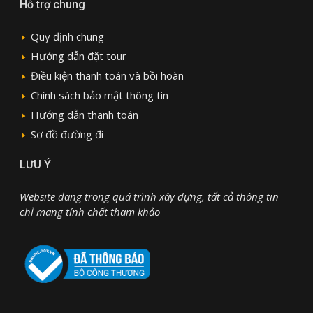
Hỗ trợ chung
Quy định chung
Hướng dẫn đặt tour
Điều kiện thanh toán và bồi hoàn
Chính sách bảo mật thông tin
Hướng dẫn thanh toán
Sơ đồ đường đi
LƯU Ý
Website đang trong quá trình xây dựng, tất cả thông tin
chỉ mang tính chất tham khảo