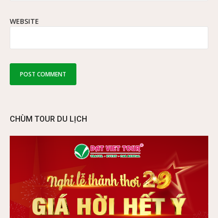
WEBSITE
CHÙM TOUR DU LỊCH