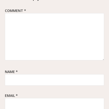
COMMENT
*
NAME
*
EMAIL
*