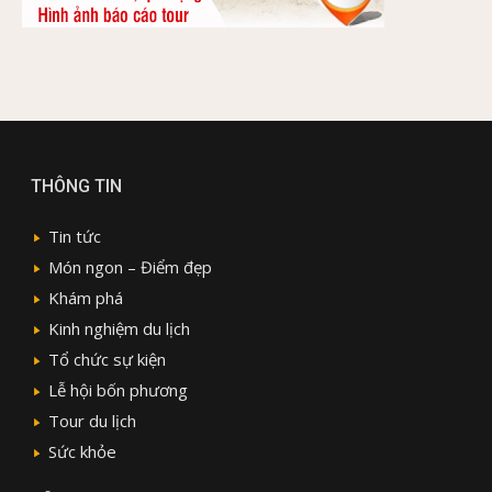
THÔNG TIN
Tin tức
Món ngon – Điểm đẹp
Khám phá
Kinh nghiệm du lịch
Tổ chức sự kiện
Lễ hội bốn phương
Tour du lịch
Sức khỏe