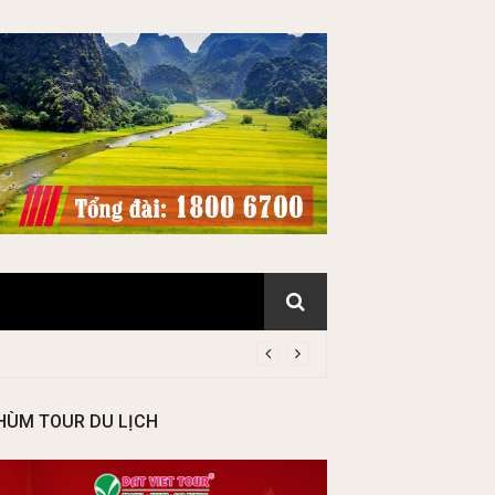
HÙM TOUR DU LỊCH