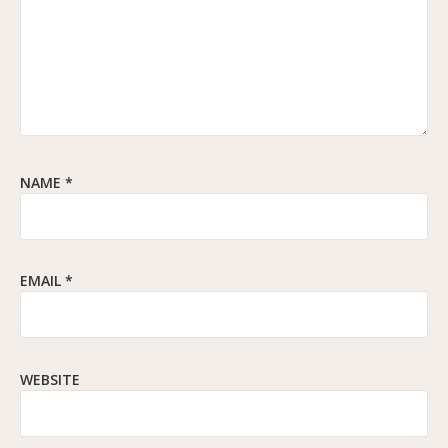
NAME
*
EMAIL
*
WEBSITE