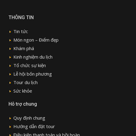
THÔNG TIN
Tin tức
Món ngon – Điểm đẹp
Khám phá
Kinh nghiệm du lịch
Tổ chức sự kiện
Lễ hội bốn phương
Tour du lịch
Sức khỏe
Hỗ trợ chung
Quy định chung
Hướng dẫn đặt tour
Điều kiện thanh toán và bồi hoàn