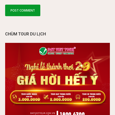
CHÙM TOUR DU LỊCH