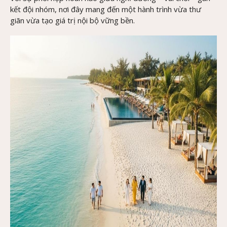
kết đội nhóm, nơi đây mang đến một hành trình vừa thư
giãn vừa tạo giá trị nội bộ vững bền.