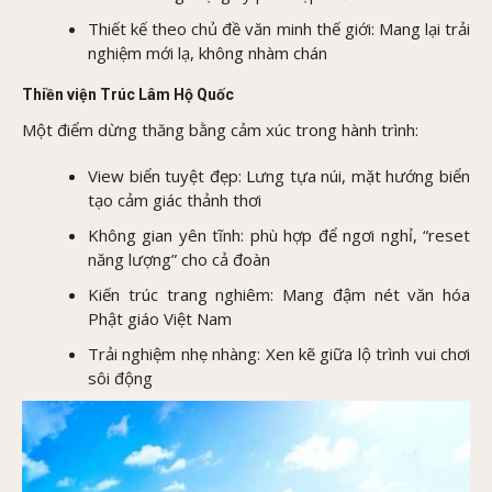
Thiết kế theo chủ đề văn minh thế giới: Mang lại trải
nghiệm mới lạ, không nhàm chán
Thiền viện Trúc Lâm Hộ Quốc
Một điểm dừng thăng bằng cảm xúc trong hành trình:
View biển tuyệt đẹp: Lưng tựa núi, mặt hướng biển
tạo cảm giác thảnh thơi
Không gian yên tĩnh: phù hợp để ngơi nghỉ, “reset
năng lượng” cho cả đoàn
Kiến trúc trang nghiêm: Mang đậm nét văn hóa
Phật giáo Việt Nam
Trải nghiệm nhẹ nhàng: Xen kẽ giữa lộ trình vui chơi
sôi động