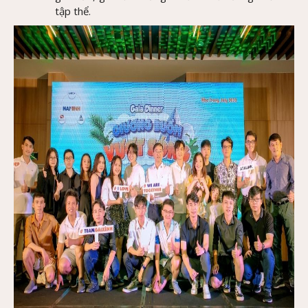
tập thể.