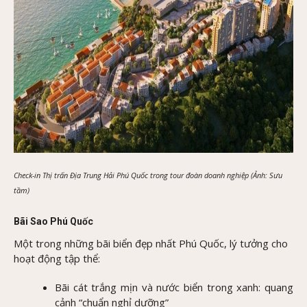
Check-in Thị trấn Địa Trung Hải Phú Quốc trong tour đoàn doanh nghiệp (Ảnh: Sưu
tầm)
Bãi Sao Phú Quốc
Một trong những bãi biển đẹp nhất Phú Quốc, lý tưởng cho
hoạt động tập thể:
Bãi cát trắng mịn và nước biển trong xanh: quang
cảnh “chuẩn nghỉ dưỡng”