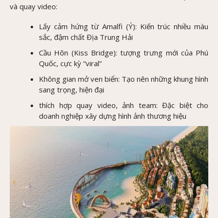
và quay video:
Lấy cảm hứng từ Amalfi (Ý): Kiến trúc nhiều màu
sắc, đậm chất Địa Trung Hải
Cầu Hôn (Kiss Bridge): tượng trưng mới của Phú
Quốc, cực kỳ “viral”
Không gian mở ven biển: Tạo nên những khung hình
sang trọng, hiện đại
thích hợp quay video, ảnh team: Đặc biệt cho
doanh nghiệp xây dựng hình ảnh thương hiệu