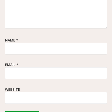
NAME
*
EMAIL
*
WEBSITE