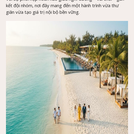
kết đội nhóm, nơi đây mang đến một hành trình vừa thư
giãn vừa tạo giá trị nội bộ bền vững.