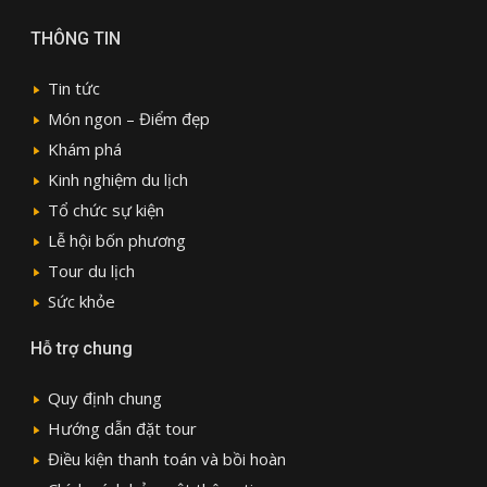
THÔNG TIN
Tin tức
Món ngon – Điểm đẹp
Khám phá
Kinh nghiệm du lịch
Tổ chức sự kiện
Lễ hội bốn phương
Tour du lịch
Sức khỏe
Hỗ trợ chung
Quy định chung
Hướng dẫn đặt tour
Điều kiện thanh toán và bồi hoàn