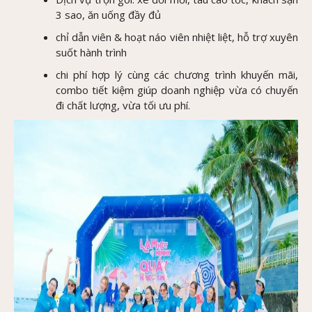
3 sao, ăn uống đầy đủ
chỉ dẫn viên & hoạt náo viên nhiệt liệt, hỗ trợ xuyên
suốt hành trình
chi phí hợp lý cùng các chương trình khuyến mãi,
combo tiết kiệm giúp doanh nghiệp vừa có chuyến
đi chất lượng, vừa tối ưu phí.