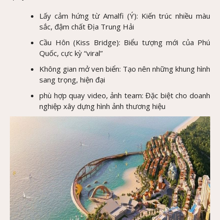
Lấy cảm hứng từ Amalfi (Ý): Kiến trúc nhiều màu
sắc, đậm chất Địa Trung Hải
Cầu Hôn (Kiss Bridge): Biểu tượng mới của Phú
Quốc, cực kỳ “viral”
Không gian mở ven biển: Tạo nên những khung hình
sang trọng, hiện đại
phù hợp quay video, ảnh team: Đặc biệt cho doanh
nghiệp xây dựng hình ảnh thương hiệu