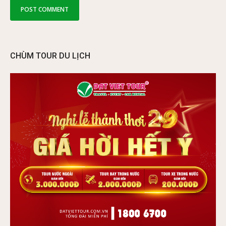
CHÙM TOUR DU LỊCH