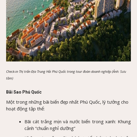
Check-in Thị trấn Địa Trung Hải Phú Quốc trong tour đoàn doanh nghiệp (Ảnh: Sưu
tầm)
Bãi Sao Phú Quốc
Một trong những bãi biển đẹp nhất Phú Quốc, lý tưởng cho
hoạt động tập thể:
Bãi cát trắng mịn và nước biển trong xanh: Khung
cảnh “chuẩn nghỉ dưỡng”