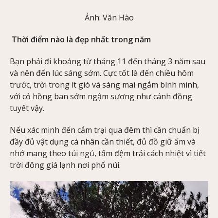
Ảnh: Văn Hào
Thời điểm nào là đẹp nhất trong năm
Bạn phải đi khoảng từ tháng 11 đến tháng 3 năm sau
và nên đến lúc sáng sớm. Cực tốt là đến chiều hôm
trước, trời trong ít gió và sáng mai ngắm bình minh,
với cỏ hồng ban sớm ngậm sương như cánh đồng
tuyết vậy.
Nếu xác minh đến cắm trại qua đêm thì cần chuẩn bị
đầy đủ vật dụng cá nhân cần thiết, đủ đồ giữ ấm và
nhớ mang theo túi ngủ, tấm đệm trải cách nhiệt vì tiết
trời đông giá lạnh nơi phố núi.