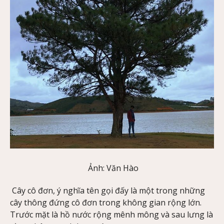
Ảnh: Văn Hào
Cây cô đơn, ý nghĩa tên gọi đấy là một trong những
cây thông đứng cô đơn trong không gian rộng lớn.
Trước mặt là hồ nước rộng mênh mông và sau lưng là