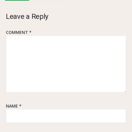
Leave a Reply
COMMENT
*
NAME
*