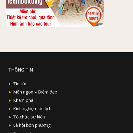
THÔNG TIN
Tin tức
Món ngon – Điểm đẹp
Khám phá
Kinh nghiệm du lịch
Tổ chức sự kiện
Lễ hội bốn phương