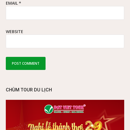
EMAIL
*
WEBSITE
CHÙM TOUR DU LỊCH