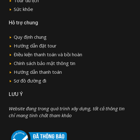
Tour du lịch
Sức khỏe
Hỗ trợ chung
Quy định chung
Hướng dẫn đặt tour
Điều kiện thanh toán và bồi hoàn
Chính sách bảo mật thông tin
Hướng dẫn thanh toán
Sơ đồ đường đi
LƯU Ý
Website đang trong quá trình xây dựng, tất cả thông tin
chỉ mang tính chất tham khảo