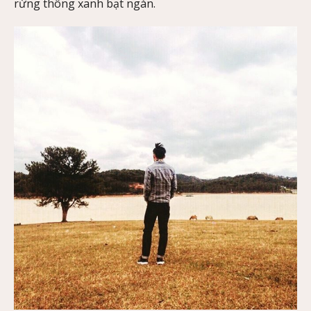
rừng thông xanh bạt ngàn.