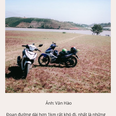
Ảnh: Văn Hào
Đoạn đường dài hơn 1km rất khó đi, nhất là những