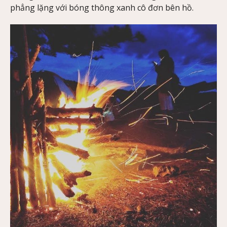
phẳng lặng với bóng thông xanh cô đơn bên hồ.