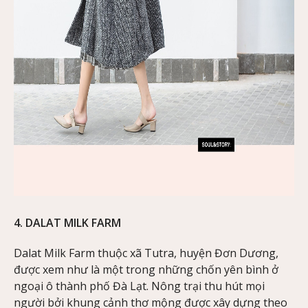
4. DALAT MILK FARM
Dalat Milk Farm thuộc xã Tutra, huyện Đơn Dương,
được xem như là một trong những chốn yên bình ở
ngoại ô thành phố Đà Lạt. Nông trại thu hút mọi
người bởi khung cảnh thơ mộng được xây dựng theo