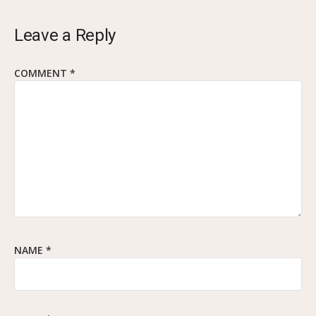
Leave a Reply
COMMENT
*
NAME
*