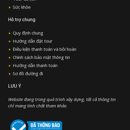
Sức khỏe
Hỗ trợ chung
Quy định chung
Hướng dẫn đặt tour
Điều kiện thanh toán và bồi hoàn
Chính sách bảo mật thông tin
Hướng dẫn thanh toán
Sơ đồ đường đi
LƯU Ý
Website đang trong quá trình xây dựng, tất cả thông tin
chỉ mang tính chất tham khảo