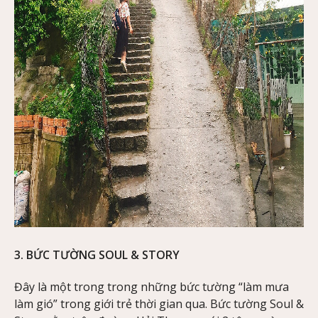
3. BỨC TƯỜNG SOUL & STORY
Đây là một trong trong những bức tường “làm mưa
làm gió” trong giới trẻ thời gian qua. Bức tường Soul &