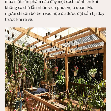
mua một sản phẩm nào đấy một cách tự nhiên khi
không có chủ lẫn nhân viên phục vụ ở quán. Mọi
người chỉ cần bỏ tiền vào hộp đã được đặt sẵn tại đây
trước khi ra về.