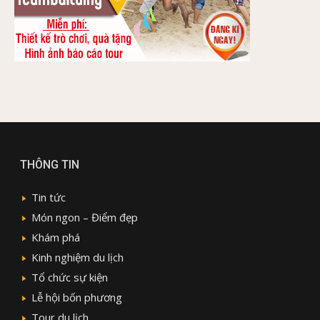
THÔNG TIN
Tin tức
Món ngon – Điểm đẹp
Khám phá
Kinh nghiệm du lịch
Tổ chức sự kiện
Lễ hội bốn phương
Tour du lịch