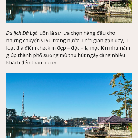
Du lịch Đà Lạt
luôn là sự lựa chọn hàng đầu cho
những chuyến vi vu trong nước. Thời gian gần đây, 1
loạt địa điểm check in đẹp – độc – lạ mọc lên như nấm
giúp thành phố sương mù thu hút ngày càng nhiều
khách đến tham quan.