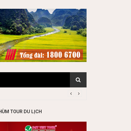
HÙM TOUR DU LỊCH