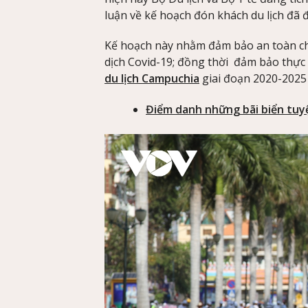
luận về kế hoạch đón khách du lịch đã 
Kế hoạch này nhằm đảm bảo an toàn cho
dịch Covid-19; đồng thời đảm bảo thực 
du lịch Campuchia
giai đoạn 2020-2025
Điểm danh những bãi biển tuy