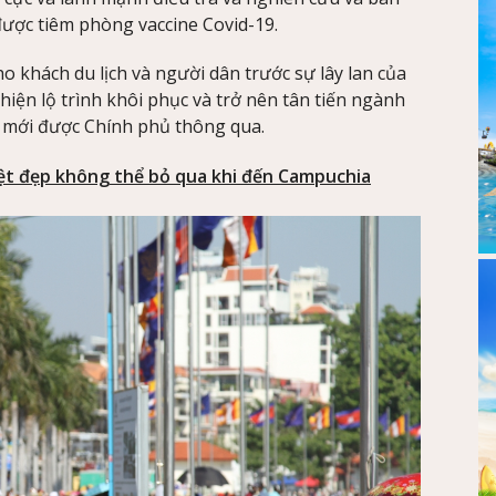
được tiêm phòng vaccine Covid-19.
 khách du lịch và người dân trước sự lây lan của
hiện lộ trình khôi phục và trở nên tân tiến ngành
 mới được Chính phủ thông qua.
ệt đẹp không thể bỏ qua khi đến Campuchia