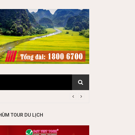
HÙM TOUR DU LỊCH