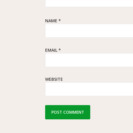
NAME
*
EMAIL
*
WEBSITE