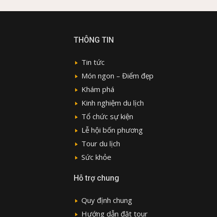
THÔNG TIN
Tin tức
Món ngon – Điểm đẹp
Khám phá
Kinh nghiệm du lịch
Tổ chức sự kiện
Lễ hội bốn phương
Tour du lịch
Sức khỏe
Hỗ trợ chung
Quy định chung
Hướng dẫn đặt tour