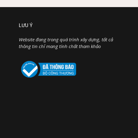
LƯU Ý
Website đang trong quá trình xây dựng, tất cả
thông tin chỉ mang tính chất tham khảo