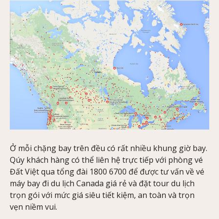
Ở mỗi chặng bay trên đều có rất nhiều khung giờ bay.
Qúy khách hàng có thể liên hệ trực tiếp với phòng vé
Đất Việt qua tổng đài 1800 6700 để được tư vấn về vé
máy bay đi du lịch Canada giá rẻ và đặt tour du lịch
trọn gói với mức giá siêu tiết kiệm, an toàn và trọn
vẹn niềm vui.