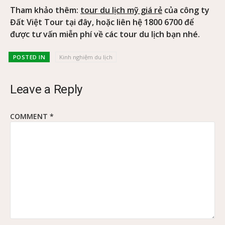
Tham khảo thêm:
tour du lịch mỹ giá rẻ
của công ty
Đất Việt Tour tại đây, hoặc liên hệ 1800 6700 để
được tư vấn miễn phí về các tour du lịch bạn nhé.
POSTED IN
Kinh nghiệm du lịch
Leave a Reply
COMMENT
*