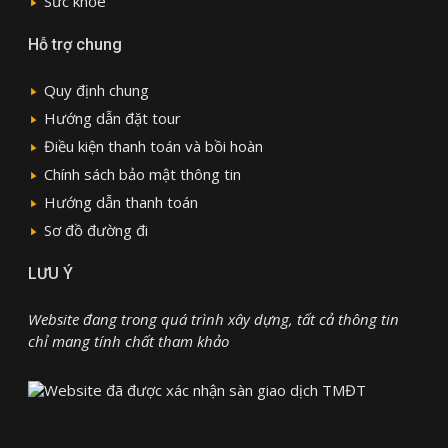
Sức khỏe
Hỗ trợ chung
Quy định chung
Hướng dẫn đặt tour
Điều kiện thanh toán và bồi hoàn
Chính sách bảo mật thông tin
Hướng dẫn thanh toán
Sơ đồ đường đi
LƯU Ý
Website đang trong quá trình xây dựng, tất cả thông tin
chỉ mang tính chất tham khảo