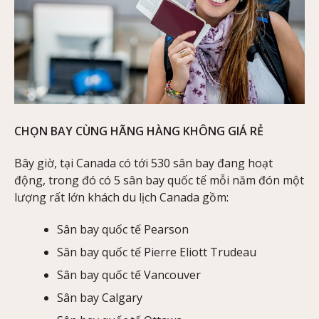
CHỌN BAY CÙNG HÃNG HÀNG KHÔNG GIÁ RẺ
Bây giờ, tại Canada có tới 530 sân bay đang hoạt
động, trong đó có 5 sân bay quốc tế mỗi năm đón một
lượng rất lớn khách du lịch Canada gồm:
Sân bay quốc tế Pearson
Sân bay quốc tế Pierre Eliott Trudeau
Sân bay quốc tế Vancouver
Sân bay Calgary