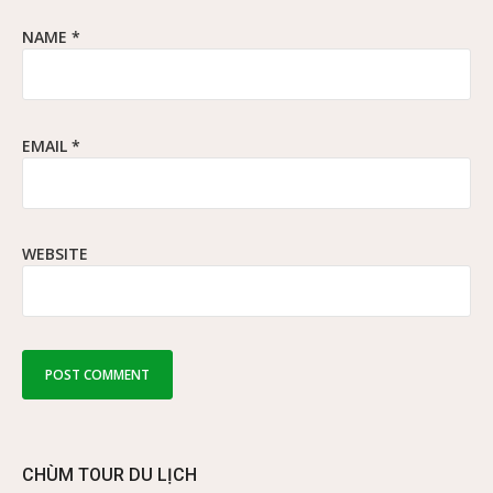
NAME
*
EMAIL
*
WEBSITE
CHÙM TOUR DU LỊCH