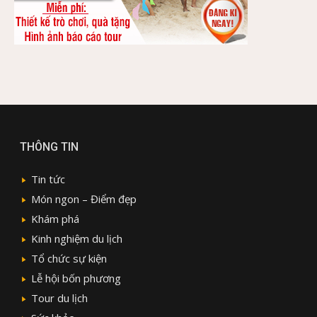
THÔNG TIN
Tin tức
Món ngon – Điểm đẹp
Khám phá
Kinh nghiệm du lịch
Tổ chức sự kiện
Lễ hội bốn phương
Tour du lịch