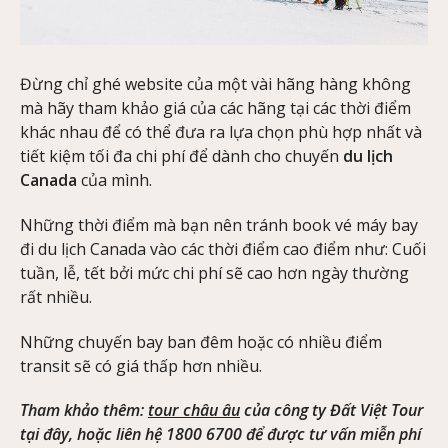
Đừng chỉ ghé website của một vài hãng hàng không
mà hãy tham khảo giá của các hãng tại các thời điểm
khác nhau để có thể đưa ra lựa chọn phù hợp nhất và
tiết kiệm tối đa chi phí để dành cho chuyến
du lịch
Canada
của mình.
Những thời điểm mà bạn nên tránh book vé máy bay
đi du lịch Canada vào các thời điểm cao điểm như: Cuối
tuần, lễ, tết bởi mức chi phí sẽ cao hơn ngày thường
rất nhiều.
Những chuyến bay ban đêm hoặc có nhiều điểm
transit sẽ có giá thấp hơn nhiều.
Tham khảo thêm:
tour châu âu
của công ty Đất Việt Tour
tại đây, hoặc liên hệ 1800 6700 để được tư vấn miễn phí