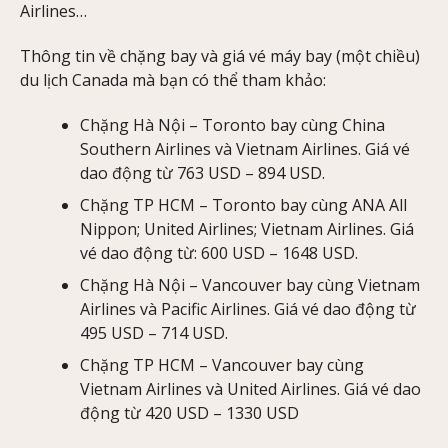
Airlines…
Thông tin về chặng bay và giá vé máy bay (một chiều)
du lịch Canada mà bạn có thể tham khảo:
Chặng Hà Nội – Toronto bay cùng China
Southern Airlines và Vietnam Airlines. Giá vé
dao động từ 763 USD – 894 USD.
Chặng TP HCM – Toronto bay cùng ANA All
Nippon; United Airlines; Vietnam Airlines. Giá
vé dao động từ: 600 USD – 1648 USD.
Chặng Hà Nội – Vancouver bay cùng Vietnam
Airlines và Pacific Airlines. Giá vé dao động từ
495 USD – 714 USD.
Chặng TP HCM – Vancouver bay cùng
Vietnam Airlines và United Airlines. Giá vé dao
động từ 420 USD – 1330 USD