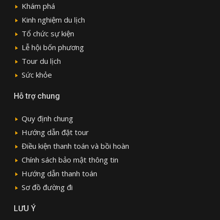
Khám phá
Kinh nghiệm du lịch
Tổ chức sự kiện
Lễ hội bốn phương
Tour du lịch
Sức khỏe
Hỗ trợ chung
Quy định chung
Hướng dẫn đặt tour
Điều kiện thanh toán và bồi hoàn
Chính sách bảo mật thông tin
Hướng dẫn thanh toán
Sơ đồ đường đi
LƯU Ý