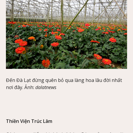
Đến Đà Lạt đừng quên bỏ qua làng hoa lâu đời nhất
nơi đây. Ảnh:
dalatnews
Thiền Viện Trúc Lâm