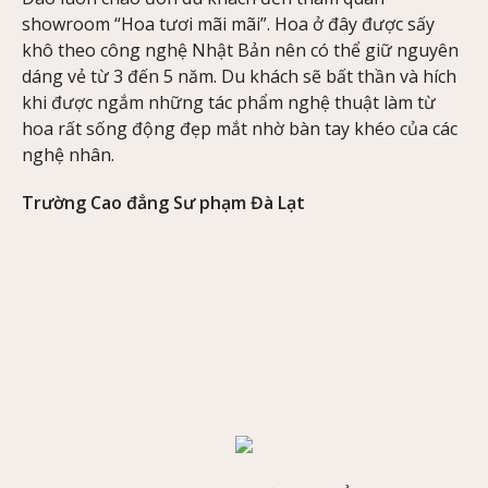
showroom “Hoa tươi mãi mãi”. Hoa ở đây được sấy
khô theo công nghệ Nhật Bản nên có thể giữ nguyên
dáng vẻ từ 3 đến 5 năm. Du khách sẽ bất thần và hích
khi được ngắm những tác phẩm nghệ thuật làm từ
hoa rất sống động đẹp mắt nhờ bàn tay khéo của các
nghệ nhân.
Trường Cao đẳng Sư phạm Đà Lạt