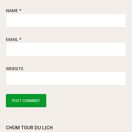
NAME
*
EMAIL
*
WEBSITE
CHÙM TOUR DU LỊCH