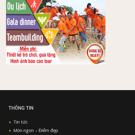
THÔNG TIN
Tin tức
Món ngon – Điểm đẹp