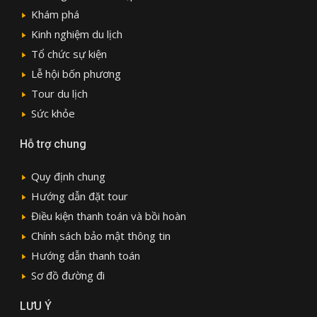
Khám phá
Kinh nghiệm du lịch
Tổ chức sự kiện
Lễ hội bốn phương
Tour du lịch
Sức khỏe
Hỗ trợ chung
Quy định chung
Hướng dẫn đặt tour
Điều kiện thanh toán và bồi hoàn
Chính sách bảo mật thông tin
Hướng dẫn thanh toán
Sơ đồ đường đi
LƯU Ý