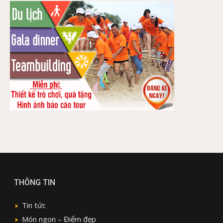
THÔNG TIN
Tin tức
Món ngon – Điểm đẹp