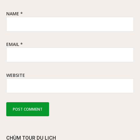
NAME
*
EMAIL
*
WEBSITE
CHÙM TOUR DU LỊCH