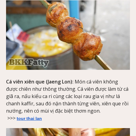
Cá viên xiên que (Jaeng Lon):
Món cá viên không
được chiên như thông thường. Cá viên được làm từ cá
giã ra, nấu kiểu ca ri cùng các loại rau gia vị như lá
chanh kaffir, sau đó nặn thành từng viên, xiên que rồi
nướng, nên có mùi vị đặc biệt thơm ngon.
>>>
tour thai lan