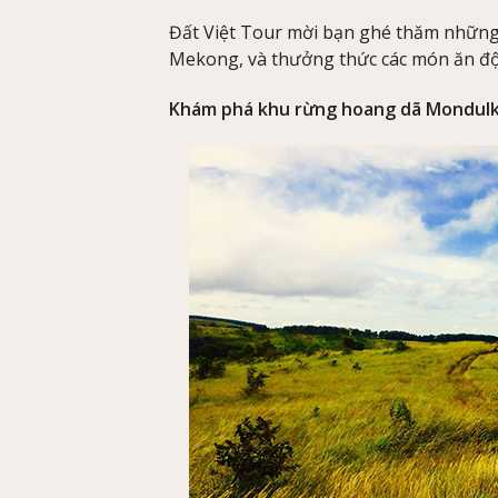
Đất Việt Tour mời bạn ghé thăm những
Mekong, và thưởng thức các món ăn độc
Khám phá khu rừng hoang dã Mondulk