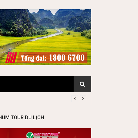
HÙM TOUR DU LỊCH