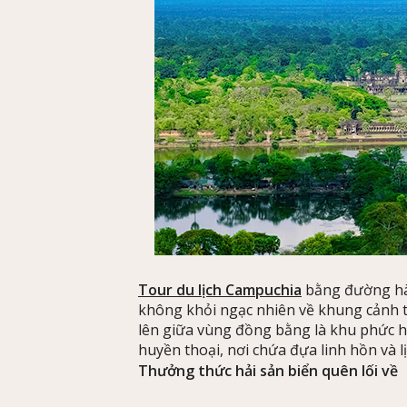
Tour du lịch Campuchia
bằng đường hà
không khỏi ngạc nhiên về khung cảnh t
lên giữa vùng đồng bằng là khu phức h
huyền thoại, nơi chứa đựa linh hồn và 
Thưởng thức hải sản biển quên lối về