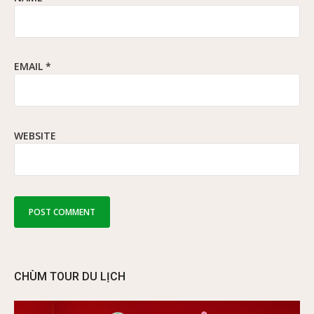
EMAIL
*
WEBSITE
CHÙM TOUR DU LỊCH