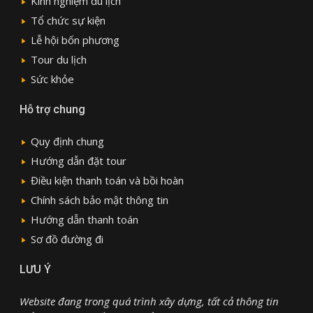
Kinh nghiệm du lịch
Tổ chức sự kiện
Lễ hội bốn phương
Tour du lịch
Sức khỏe
Hỗ trợ chung
Quy định chung
Hướng dẫn đặt tour
Điều kiện thanh toán và bồi hoàn
Chính sách bảo mật thông tin
Hướng dẫn thanh toán
Sơ đồ đường đi
LƯU Ý
Website đang trong quá trình xây dựng, tất cả thông tin