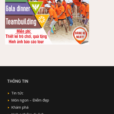
THÔNG TIN
Tin tức
Món ngon – Điểm đẹp
Khám phá