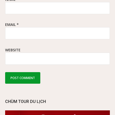
EMAIL
*
WEBSITE
CHÙM TOUR DU LỊCH