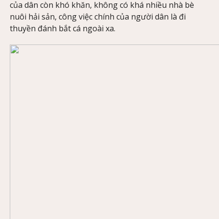
của dân còn khó khăn, không có khá nhiều nhà bè
nuôi hải sản, công việc chính của người dân là đi
thuyền đánh bắt cá ngoài xa.