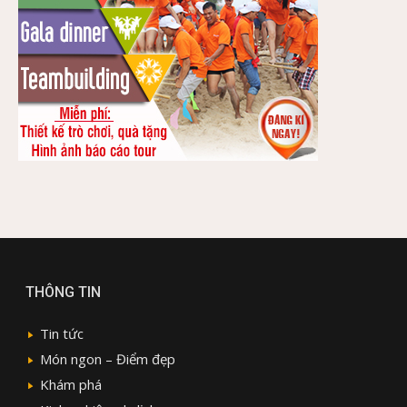
THÔNG TIN
Tin tức
Món ngon – Điểm đẹp
Khám phá