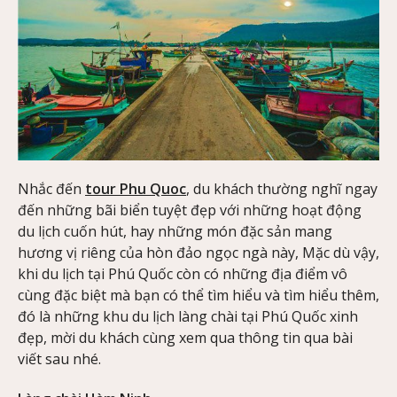
Nhắc đến
tour Phu Quoc
, du khách thường nghĩ ngay
đến những bãi biển tuyệt đẹp với những hoạt động
du lịch cuốn hút, hay những món đặc sản mang
hương vị riêng của hòn đảo ngọc ngà này, Mặc dù vậy,
khi du lịch tại Phú Quốc còn có những địa điểm vô
cùng đặc biệt mà bạn có thể tìm hiểu và tìm hiểu thêm,
đó là những khu du lịch làng chài tại Phú Quốc xinh
đẹp, mời du khách cùng xem qua thông tin qua bài
viết sau nhé.