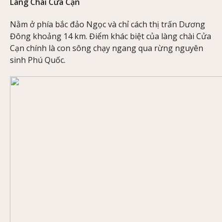
Làng Chài Cửa Cạn
Nằm ở phía bắc đảo Ngọc và chỉ cách thị trấn Dương
Đông khoảng 14 km. Điểm khác biệt của làng chài Cửa
Cạn chính là con sông chạy ngang qua rừng nguyên
sinh Phú Quốc.