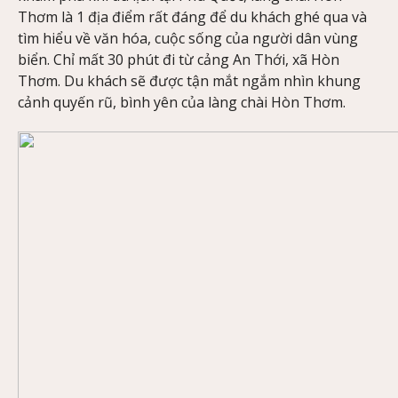
Thơm là 1 địa điểm rất đáng để du khách ghé qua và
tìm hiểu về văn hóa, cuộc sống của người dân vùng
biển. Chỉ mất 30 phút đi từ cảng An Thới, xã Hòn
Thơm. Du khách sẽ được tận mắt ngắm nhìn khung
cảnh quyến rũ, bình yên của làng chài Hòn Thơm.