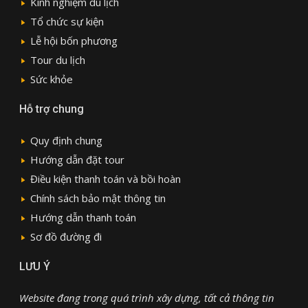
Kinh nghiệm du lịch
Tổ chức sự kiện
Lễ hội bốn phương
Tour du lịch
Sức khỏe
Hỗ trợ chung
Quy định chung
Hướng dẫn đặt tour
Điều kiện thanh toán và bồi hoàn
Chính sách bảo mật thông tin
Hướng dẫn thanh toán
Sơ đồ đường đi
LƯU Ý
Website đang trong quá trình xây dựng, tất cả thông tin