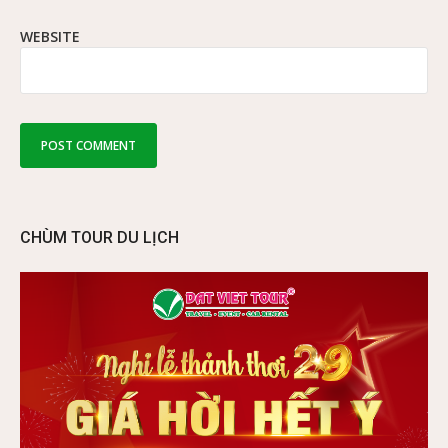
WEBSITE
CHÙM TOUR DU LỊCH