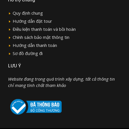
Quy định chung
Hướng dẫn đặt tour
Điều kiện thanh toán và bồi hoàn
Chính sách bảo mật thông tin
Hướng dẫn thanh toán
Sơ đồ đường đi
LƯU Ý
Website đang trong quá trình xây dựng, tất cả thông tin
chỉ mang tính chất tham khảo