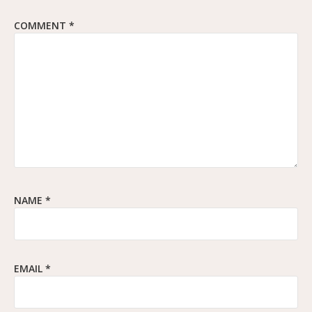
COMMENT
*
NAME
*
EMAIL
*