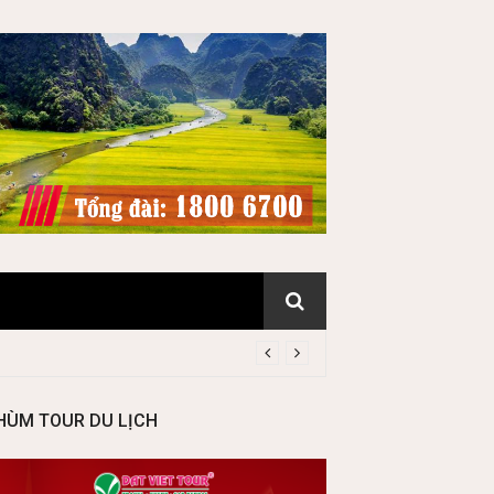
HÙM TOUR DU LỊCH