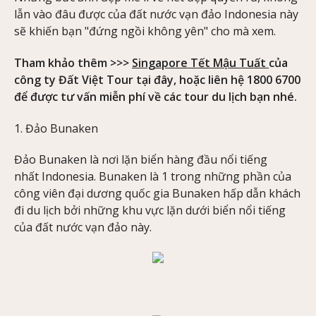
lẫn vào đâu được của đất nước vạn đảo Indonesia này
sẽ khiến bạn "đứng ngồi không yên" cho mà xem.
Tham khảo thêm >>>
Singapore Tết Mậu Tuất
của
công ty Đất Việt Tour tại đây, hoặc liên hệ 1800 6700
để được tư vấn miễn phí về các tour du lịch bạn nhé.
1. Đảo Bunaken
Đảo Bunaken là nơi lặn biển hàng đầu nổi tiếng
nhất Indonesia. Bunaken là 1 trong những phần của
công viên đại dương quốc gia Bunaken hấp dẫn khách
đi du lịch bởi những khu vực lặn dưới biển nổi tiếng
của đất nước vạn đảo này.