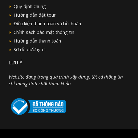
Quy định chung
Hướng dẫn đặt tour
Điều kiện thanh toán và bồi hoàn
Chính sách bảo mật thông tin
Hướng dẫn thanh toán
Sơ đồ đường đi
LƯU Ý
Website đang trong quá trình xây dựng, tất cả thông tin
chỉ mang tính chất tham khảo