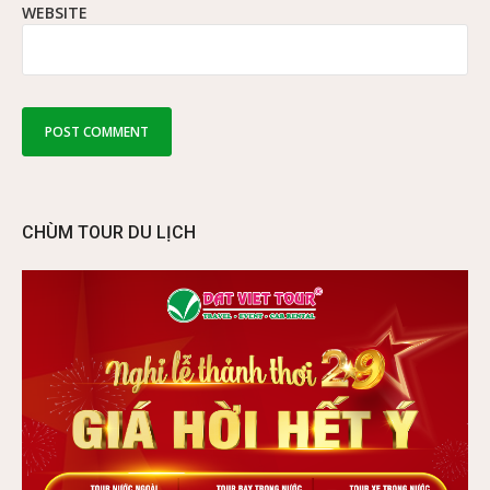
WEBSITE
CHÙM TOUR DU LỊCH