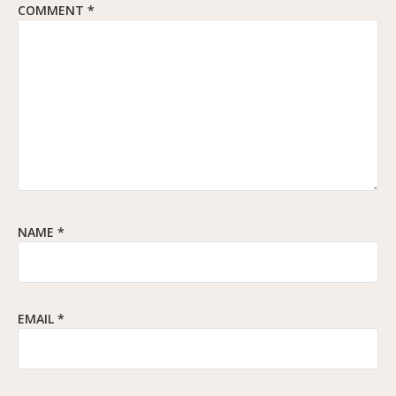
COMMENT
*
NAME
*
EMAIL
*