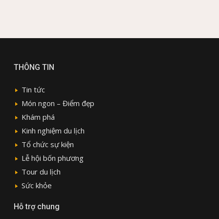
THÔNG TIN
Tin tức
Món ngon – Điểm đẹp
Khám phá
Kinh nghiệm du lịch
Tổ chức sự kiện
Lễ hội bốn phương
Tour du lịch
Sức khỏe
Hỗ trợ chung