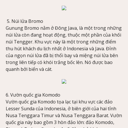
5. Núi lửa Bromo
Gunung Bromo nằm ở Đông Java, là một trong những
núi lửa còn đang hoạt động, thuộc một phần của khối
núi Tengger. Khu vực này là một trong những điểm
thu hút khách du lịch nhất ở Indonesia và Java. Đỉnh
của ngọn núi lửa đã bị thổi bay và miệng núi lửa bên
trong liên tiếp có khói trắng bốc lên. Nó được bao
quanh bởi biển và cát.
6. Vườn quốc gia Komodo
Vườn quốc gia Komodo tọa lạc tại khu vực các đảo
Lesser Sunda của Indonesia, ở biên giới của hai tỉnh
Nusa Tenggara Timur và Nusa Tenggara Barat. Vườn
quốc gia này bao gồm 3 hòn đảo lớn: đảo Komodo,