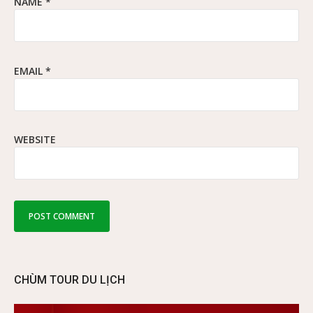
NAME
*
EMAIL
*
WEBSITE
CHÙM TOUR DU LỊCH