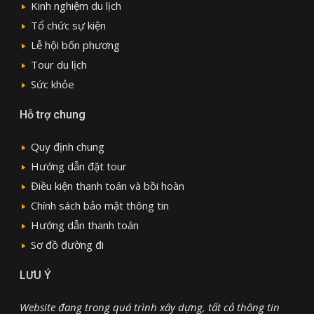
Kinh nghiệm du lịch
Tổ chức sự kiện
Lễ hội bốn phương
Tour du lịch
Sức khỏe
Hỗ trợ chung
Quy định chung
Hướng dẫn đặt tour
Điều kiện thanh toán và bồi hoàn
Chính sách bảo mật thông tin
Hướng dẫn thanh toán
Sơ đồ đường đi
LƯU Ý
Website đang trong quá trình xây dựng, tất cả thông tin