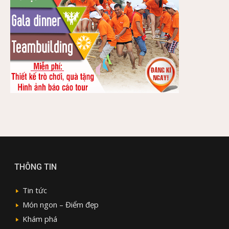
THÔNG TIN
Tin tức
Món ngon – Điểm đẹp
Khám phá