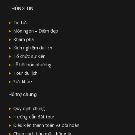
THÔNG TIN
Tin tức
Món ngon – Điểm đẹp
Khám phá
Kinh nghiệm du lịch
Tổ chức sự kiện
Lễ hội bốn phương
Tour du lịch
Sức khỏe
Hỗ trợ chung
Quy định chung
Hướng dẫn đặt tour
Điều kiện thanh toán và bồi hoàn
Chính sách bảo mật thông tin