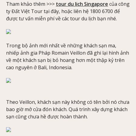
Tham khảo thêm >>>
tour du lich Singapore
của công
ty Đất Việt Tour tại đây, hoặc liên hệ 1800 6700 để
được tư vấn miễn phí về các tour du lịch bạn nhé.
Trong bộ ảnh mới nhất về những khách sạn ma,
nhiếp ảnh gia Pháp Romain Veillon đã ghi lại hình ảnh
về một khách sạn bị bỏ hoang hơn một thập kỷ trên
cao nguyên ở Bali, Indonesia.
Theo Veillon, khách sạn này không có tên bởi nó chưa
bao giờ mở cửa đón khách. Quá trình xây dựng khách
sạn cũng chưa hề được hoàn thành.