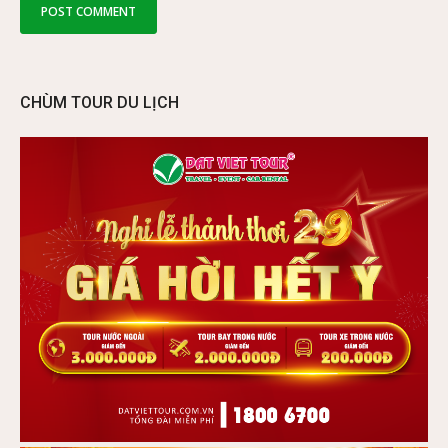
CHÙM TOUR DU LỊCH