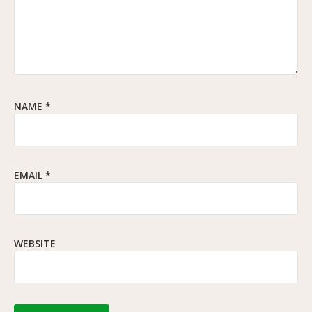
NAME
*
EMAIL
*
WEBSITE