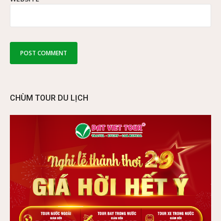
CHÙM TOUR DU LỊCH