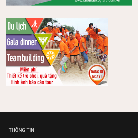
THÔNG TIN