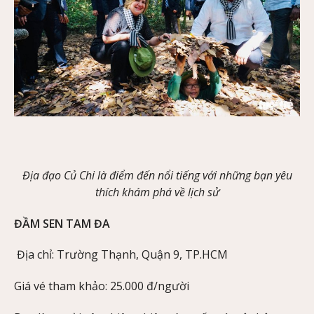
Địa đạo Củ Chi là điểm đến nổi tiếng với những bạn yêu
thích khám phá về lịch sử
ĐẦM SEN TAM ĐA
Địa chỉ: Trường Thạnh, Quận 9, TP.HCM
Giá vé tham khảo: 25.000 đ/người