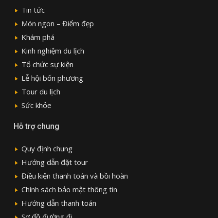
Tin tức
Món ngon – Điểm đẹp
Khám phá
Kinh nghiệm du lịch
Tổ chức sự kiện
Lễ hội bốn phương
Tour du lịch
Sức khỏe
Hỗ trợ chung
Quy định chung
Hướng dẫn đặt tour
Điều kiện thanh toán và bồi hoàn
Chính sách bảo mật thông tin
Hướng dẫn thanh toán
Sơ đồ đường đi