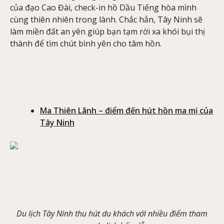
của đạo Cao Đài, check-in hồ Dầu Tiếng hòa mình
cùng thiên nhiên trong lành. Chắc hẳn, Tây Ninh sẽ
làm miền đất an yên giúp bạn tạm rời xa khói bụi thị
thành để tìm chút bình yên cho tâm hồn.
Ma Thiên Lãnh – điểm đến hút hồn ma mị của
Tây Ninh
Du lịch Tây Ninh thu hút du khách với nhiều điểm tham