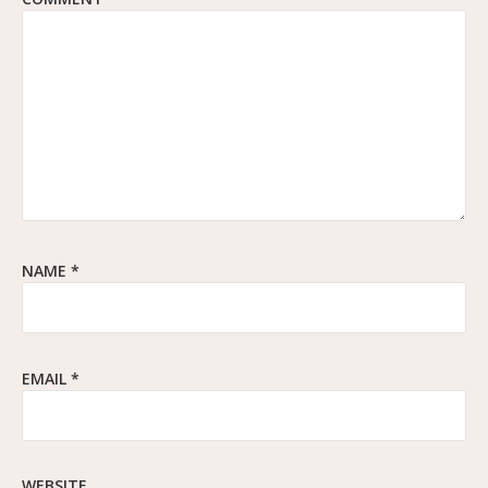
NAME
*
EMAIL
*
WEBSITE