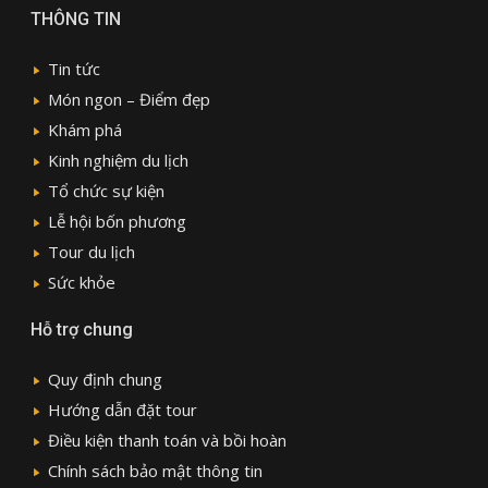
THÔNG TIN
Tin tức
Món ngon – Điểm đẹp
Khám phá
Kinh nghiệm du lịch
Tổ chức sự kiện
Lễ hội bốn phương
Tour du lịch
Sức khỏe
Hỗ trợ chung
Quy định chung
Hướng dẫn đặt tour
Điều kiện thanh toán và bồi hoàn
Chính sách bảo mật thông tin