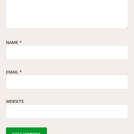
NAME
*
EMAIL
*
WEBSITE