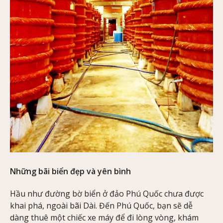
Những bãi biển đẹp và yên bình
Hầu như đường bờ biển ở đảo Phú Quốc chưa được
khai phá, ngoài bãi Dài. Đến Phú Quốc, bạn sẽ dễ
dàng thuê một chiếc xe máy để đi lòng vòng, khám