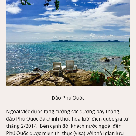
Đảo Phú Quốc
Ngoài việc được tăng cường các đường bay thẳng,
đảo Phú Quốc đã chính thức hòa lưới điện quốc gia từ
tháng 2/2014. Bên cạnh đó, khách nước ngoài đến
Phú Quốc được miễn thị thực (visa) với thời gian lưu