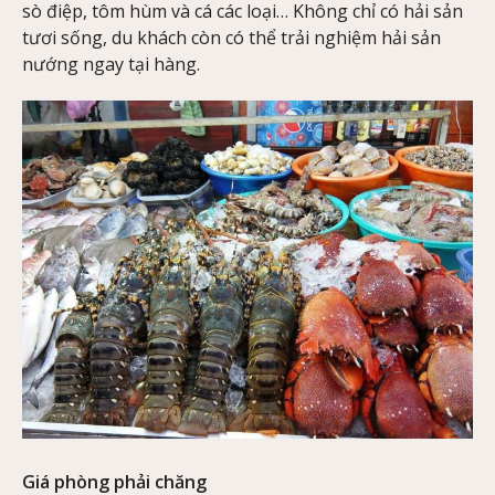
sò điệp, tôm hùm và cá các loại… Không chỉ có hải sản
tươi sống, du khách còn có thể trải nghiệm hải sản
nướng ngay tại hàng.
Giá phòng phải chăng