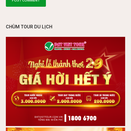
CHÙM TOUR DU LỊCH