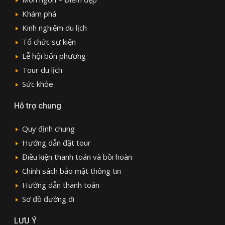
Khám phá
Kinh nghiệm du lịch
Tổ chức sự kiện
Lễ hội bốn phương
Tour du lịch
Sức khỏe
Hỗ trợ chung
Quy định chung
Hướng dẫn đặt tour
Điều kiện thanh toán và bồi hoàn
Chính sách bảo mật thông tin
Hướng dẫn thanh toán
Sơ đồ đường đi
LƯU Ý