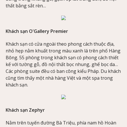
thất bằng sắt rèn…
Khách sạn O'Gallery Premier
Khách sạn có cửa ngoài theo phong cách thuộc địa,
nhỏ hẹp nằm khuất trong màu xanh lá trên phố Hàng
Bông. 55 phòng trong khách sạn có phong cách thiết
kế với tường gỗ, đồ nội thất bọc nhung, ghế bọc da…
Các phòng suite đều có ban công kiểu Pháp. Du khách
cũng tìm thấy một nhà hàng Việt và một spa trong
khách sạn.
Khách sạn Zephyr
Nằm trên tuyến đường Bà Triệu, phía nam hồ Hoàn