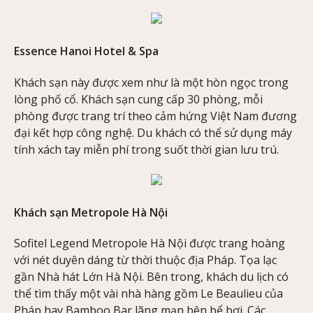
Essence Hanoi Hotel & Spa
Khách sạn này được xem như là một hòn ngọc trong
lòng phố cổ. Khách sạn cung cấp 30 phòng, mỗi
phòng được trang trí theo cảm hứng Việt Nam đương
đại kết hợp công nghệ. Du khách có thể sử dụng máy
tính xách tay miễn phí trong suốt thời gian lưu trú.
Khách sạn Metropole Hà Nội
Sofitel Legend Metropole Hà Nội được trang hoàng
với nét duyên dáng từ thời thuộc địa Pháp. Tọa lạc
gần Nhà hát Lớn Hà Nội. Bên trong, khách du lịch có
thể tìm thấy một vài nhà hàng gồm Le Beaulieu của
Pháp hay Bamboo Bar lãng mạn bên bể bơi. Các