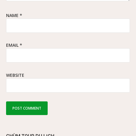
NAME
*
EMAIL
*
WEBSITE