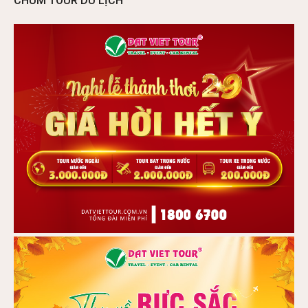
CHÙM TOUR DU LỊCH