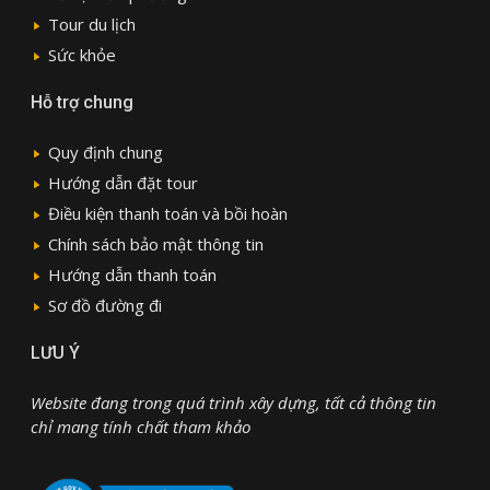
Tour du lịch
Sức khỏe
Hỗ trợ chung
Quy định chung
Hướng dẫn đặt tour
Điều kiện thanh toán và bồi hoàn
Chính sách bảo mật thông tin
Hướng dẫn thanh toán
Sơ đồ đường đi
LƯU Ý
Website đang trong quá trình xây dựng, tất cả thông tin
chỉ mang tính chất tham khảo