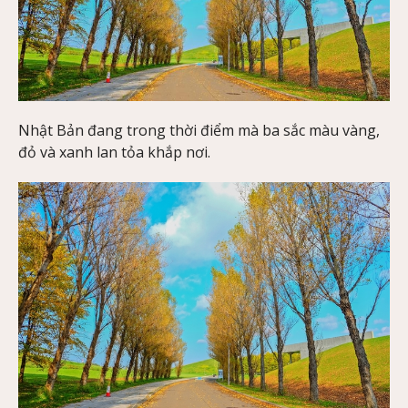
Nhật Bản đang trong thời điểm mà ba sắc màu vàng,
đỏ và xanh lan tỏa khắp nơi.