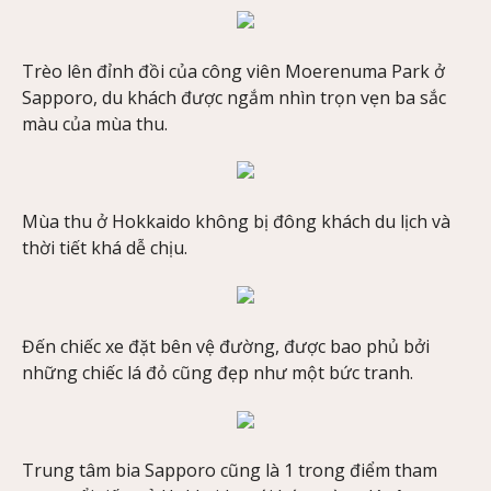
Trèo lên đỉnh đồi của công viên Moerenuma Park ở
Sapporo, du khách được ngắm nhìn trọn vẹn ba sắc
màu của mùa thu.
Mùa thu ở Hokkaido không bị đông khách du lịch và
thời tiết khá dễ chịu.
Đến chiếc xe đặt bên vệ đường, được bao phủ bởi
những chiếc lá đỏ cũng đẹp như một bức tranh.
Trung tâm bia Sapporo cũng là 1 trong điểm tham