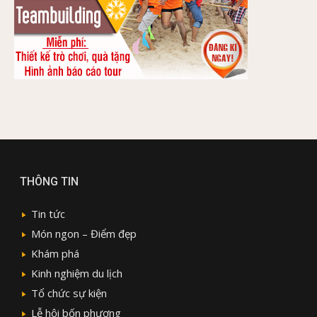
THÔNG TIN
Tin tức
Món ngon – Điểm đẹp
Khám phá
Kinh nghiệm du lịch
Tổ chức sự kiện
Lễ hội bốn phương