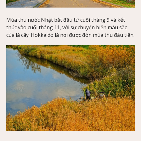
Mùa thu nước Nhật bắt đầu từ cuối tháng 9 và kết
thúc vào cuối tháng 11, với sự chuyển biến màu sắc
của lá cây. Hokkaido là nơi được đón mùa thu đầu tiên.